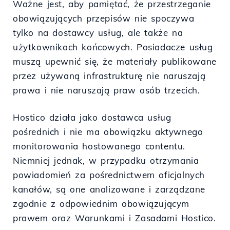
Ważne jest, aby pamiętać, że przestrzeganie
obowiązujących przepisów nie spoczywa
tylko na dostawcy usług, ale także na
użytkownikach końcowych. Posiadacze usług
muszą upewnić się, że materiały publikowane
przez używaną infrastrukturę nie naruszają
prawa i nie naruszają praw osób trzecich.
Hostico działa jako dostawca usług
pośrednich i nie ma obowiązku aktywnego
monitorowania hostowanego contentu.
Niemniej jednak, w przypadku otrzymania
powiadomień za pośrednictwem oficjalnych
kanałów, są one analizowane i zarządzane
zgodnie z odpowiednim obowiązującym
prawem oraz Warunkami i Zasadami Hostico.