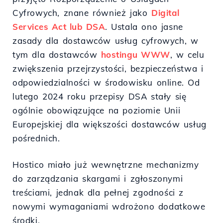
Cyfrowych, znane również jako
Digital
Services Act lub DSA
. Ustala ono jasne
zasady dla dostawców usług cyfrowych, w
tym dla dostawców
hostingu WWW
, w celu
zwiększenia przejrzystości, bezpieczeństwa i
odpowiedzialności w środowisku online. Od
lutego 2024 roku przepisy DSA stały się
ogólnie obowiązujące na poziomie Unii
Europejskiej dla większości dostawców usług
pośrednich.
Hostico miało już wewnętrzne mechanizmy
do zarządzania skargami i zgłoszonymi
treściami, jednak dla pełnej zgodności z
nowymi wymaganiami wdrożono dodatkowe
środki.