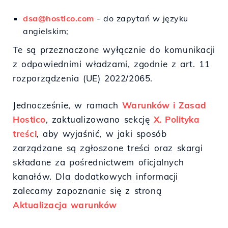
dsa@hostico.com
- do zapytań w języku
angielskim;
Te są przeznaczone wyłącznie do komunikacji
z odpowiednimi władzami, zgodnie z art. 11
rozporządzenia (UE) 2022/2065.
Jednocześnie, w ramach
Warunków i Zasad
Hostico
, zaktualizowano sekcję
X. Polityka
treści
, aby wyjaśnić, w jaki sposób
zarządzane są zgłoszone treści oraz skargi
składane za pośrednictwem oficjalnych
kanałów. Dla dodatkowych informacji
zalecamy zapoznanie się z stroną
Aktualizacja warunków