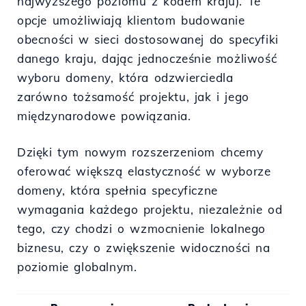
najwyższego poziomu z kodem kraju). Te
opcje umożliwiają klientom budowanie
obecności w sieci dostosowanej do specyfiki
danego kraju, dając jednocześnie możliwość
wyboru domeny, która odzwierciedla
zarówno tożsamość projektu, jak i jego
międzynarodowe powiązania.
Dzięki tym nowym rozszerzeniom chcemy
oferować większą elastyczność w wyborze
domeny, która spełnia specyficzne
wymagania każdego projektu, niezależnie od
tego, czy chodzi o wzmocnienie lokalnego
biznesu, czy o zwiększenie widoczności na
poziomie globalnym.