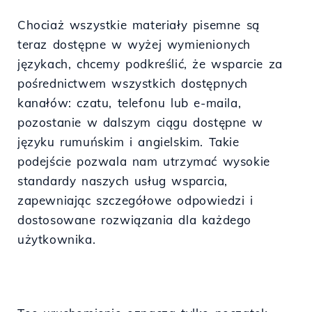
Chociaż wszystkie materiały pisemne są
teraz dostępne w wyżej wymienionych
językach, chcemy podkreślić, że wsparcie za
pośrednictwem wszystkich dostępnych
kanałów: czatu, telefonu lub e-maila,
pozostanie w dalszym ciągu dostępne w
języku rumuńskim i angielskim. Takie
podejście pozwala nam utrzymać wysokie
standardy naszych usług wsparcia,
zapewniając szczegółowe odpowiedzi i
dostosowane rozwiązania dla każdego
użytkownika.