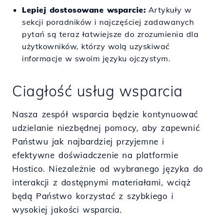
Lepiej dostosowane wsparcie:
Artykuły w
sekcji poradników i najczęściej zadawanych
pytań są teraz łatwiejsze do zrozumienia dla
użytkowników, którzy wolą uzyskiwać
informacje w swoim języku ojczystym.
Ciagłość usług wsparcia
Nasza zespół wsparcia będzie kontynuować
udzielanie niezbędnej pomocy, aby zapewnić
Państwu jak najbardziej przyjemne i
efektywne doświadczenie na platformie
Hostico. Niezależnie od wybranego języka do
interakcji z dostępnymi materiałami, wciąż
będą Państwo korzystać z szybkiego i
wysokiej jakości wsparcia.