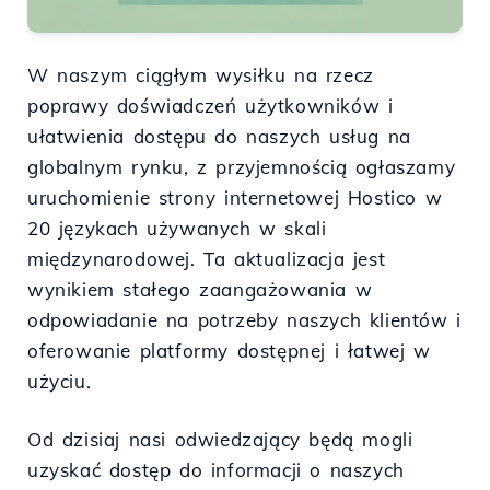
W naszym ciągłym wysiłku na rzecz
poprawy doświadczeń użytkowników i
ułatwienia dostępu do naszych usług na
globalnym rynku, z przyjemnością ogłaszamy
uruchomienie strony internetowej Hostico w
20 językach używanych w skali
międzynarodowej. Ta aktualizacja jest
wynikiem stałego zaangażowania w
odpowiadanie na potrzeby naszych klientów i
oferowanie platformy dostępnej i łatwej w
użyciu.
Od dzisiaj nasi odwiedzający będą mogli
uzyskać dostęp do informacji o naszych