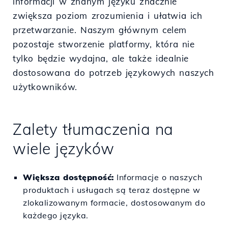
informacji w znanym języku znacznie
zwiększa poziom zrozumienia i ułatwia ich
przetwarzanie. Naszym głównym celem
pozostaje stworzenie platformy, która nie
tylko będzie wydajna, ale także idealnie
dostosowana do potrzeb językowych naszych
użytkowników.
Zalety tłumaczenia na
wiele języków
Większa dostępność:
Informacje o naszych
produktach i usługach są teraz dostępne w
zlokalizowanym formacie, dostosowanym do
każdego języka.