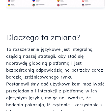
Dlaczego ta zmiana?
To rozszerzenie językowe jest integralną
częścią naszej strategii, aby stać się
naprawdę globalną platformą i jest
bezpośrednią odpowiedzią na potrzeby coraz
bardziej zróżnicowanego rynku.
Postanowiliśmy dać użytkownikom możliwość
przeglądania i interakcji z platformą w ich
ojczystym języku, mając na uwadze, że
badania pokazują, iż czytanie i korzystanie z