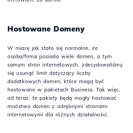
Hostowane Domeny
W miarę jak stało się normalne, że
osoba/firmа posiada wiele domen, a tym
samym stron internetowych, zdecydowaliśmy
się usunąć limit dotyczący liczby
dodatkowych domen, które mogą być
hostowane w pakietach Business. Tak więc,
od teraz, te pakiety będą mogły hostować
mnóstwo domen z odrębnymi stronami
internetowymi dla różnych działalności.