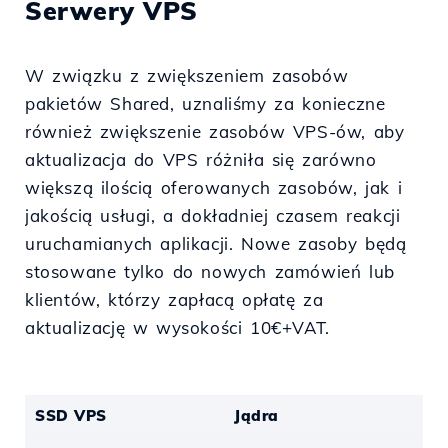
Serwery VPS
W związku z zwiększeniem zasobów
pakietów Shared, uznaliśmy za konieczne
również zwiększenie zasobów VPS-ów, aby
aktualizacja do VPS różniła się zarówno
większą ilością oferowanych zasobów, jak i
jakością usługi, a dokładniej czasem reakcji
uruchamianych aplikacji. Nowe zasoby będą
stosowane tylko do nowych zamówień lub
klientów, którzy zapłacą opłatę za
aktualizację w wysokości 10€+VAT.
SSD VPS
Jądra