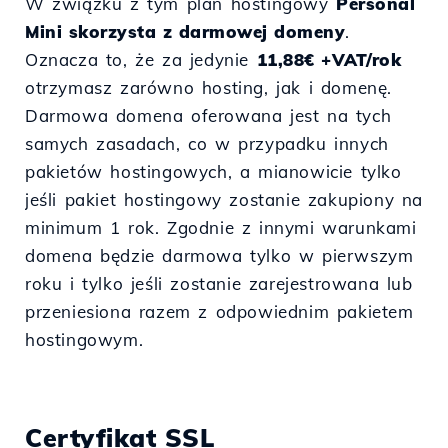
W związku z tym plan hostingowy
Personal
Mini skorzysta z darmowej domeny
.
Oznacza to, że za jedynie
11,88€ +VAT/rok
otrzymasz zarówno hosting, jak i domenę.
Darmowa domena oferowana jest na tych
samych zasadach, co w przypadku innych
pakietów hostingowych, a mianowicie tylko
jeśli pakiet hostingowy zostanie zakupiony na
minimum 1 rok. Zgodnie z innymi warunkami
domena będzie darmowa tylko w pierwszym
roku i tylko jeśli zostanie zarejestrowana lub
przeniesiona razem z odpowiednim pakietem
hostingowym.
Certyfikat SSL