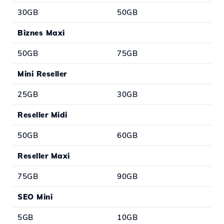
30GB
50GB
Biznes Maxi
50GB
75GB
Mini Reseller
25GB
30GB
Reseller Midi
50GB
60GB
Reseller Maxi
75GB
90GB
SEO Mini
5GB
10GB