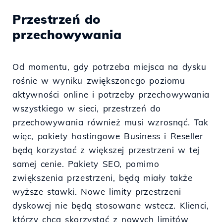
Przestrzeń do
przechowywania
Od momentu, gdy potrzeba miejsca na dysku
rośnie w wyniku zwiększonego poziomu
aktywności online i potrzeby przechowywania
wszystkiego w sieci, przestrzeń do
przechowywania również musi wzrosnąć. Tak
więc, pakiety hostingowe Business i Reseller
będą korzystać z większej przestrzeni w tej
samej cenie. Pakiety SEO, pomimo
zwiększenia przestrzeni, będą miały także
wyższe stawki. Nowe limity przestrzeni
dyskowej nie będą stosowane wstecz. Klienci,
którzy chcą skorzystać z nowych limitów