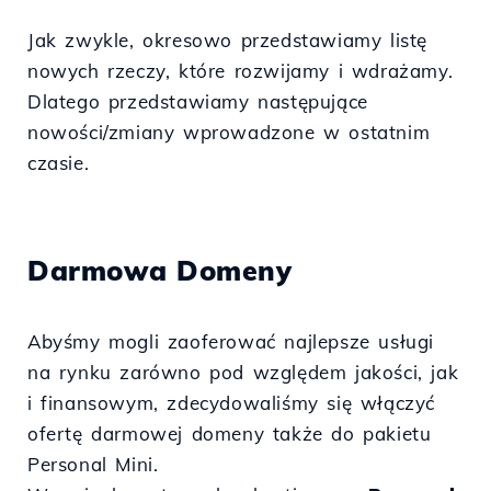
Jak zwykle, okresowo przedstawiamy listę
nowych rzeczy, które rozwijamy i wdrażamy.
Dlatego przedstawiamy następujące
nowości/zmiany wprowadzone w ostatnim
czasie.
Darmowa Domeny
Abyśmy mogli zaoferować najlepsze usługi
na rynku zarówno pod względem jakości, jak
i finansowym, zdecydowaliśmy się włączyć
ofertę darmowej domeny także do pakietu
Personal Mini.