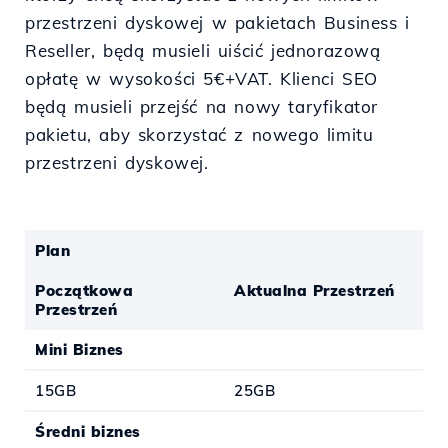
przestrzeni dyskowej w pakietach Business i
Reseller, będą musieli uiścić jednorazową
opłatę w wysokości 5€+VAT. Klienci SEO
będą musieli przejść na nowy taryfikator
pakietu, aby skorzystać z nowego limitu
przestrzeni dyskowej.
Plan
Początkowa
Aktualna Przestrzeń
Przestrzeń
Mini Biznes
15GB
25GB
Średni biznes