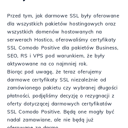
Przed tym, jak darmowe SSL były oferowane
dla wszystkich pakietów hostingowych oraz
wszystkich domenów hostowanych na
serwerach Hostico, oferowaliśmy certyfikaty
SSL Comodo Positive dla pakietów Business,
SEO, RS i VPS pod warunkiem, że były
aktywowane na co najmniej rok.
Biorąc pod uwagę, że teraz oferujemy
darmowe certyfikaty SSL niezależnie od
zamówionego pakietu czy wybranej długości
płatności, podjęliśmy decyzję o rezygnacji z
oferty dotyczącej darmowych certyfikatów
SSL Comodo Positive. Będą one mogły być
nadal zamawiane, ale nie będą już
oferowane za darmo.