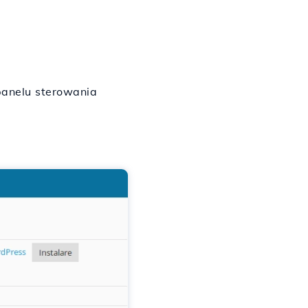
anelu sterowania