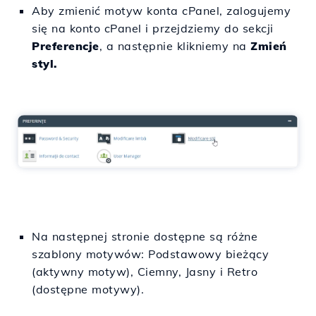
Aby zmienić motyw konta cPanel, zalogujemy
się na konto cPanel i przejdziemy do sekcji
Preferencje
, a następnie klikniemy na
Zmień
styl.
Na następnej stronie dostępne są różne
szablony motywów: Podstawowy bieżący
(aktywny motyw), Ciemny, Jasny i Retro
(dostępne motywy).