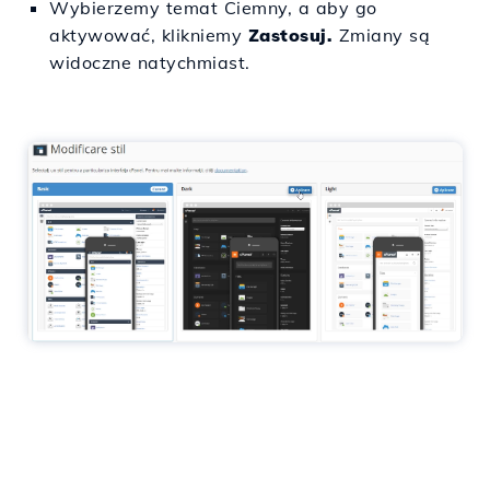
Wybierzemy temat Ciemny, a aby go
aktywować, klikniemy
Zastosuj.
Zmiany są
widoczne natychmiast.