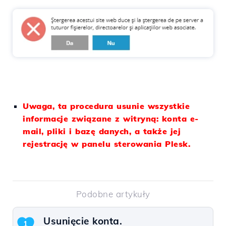
Uwaga, ta procedura usunie wszystkie
informacje związane z witryną: konta e-
mail, pliki i bazę danych, a także jej
rejestrację w panelu sterowania Plesk.
Podobne artykuły
Usunięcie konta.
1