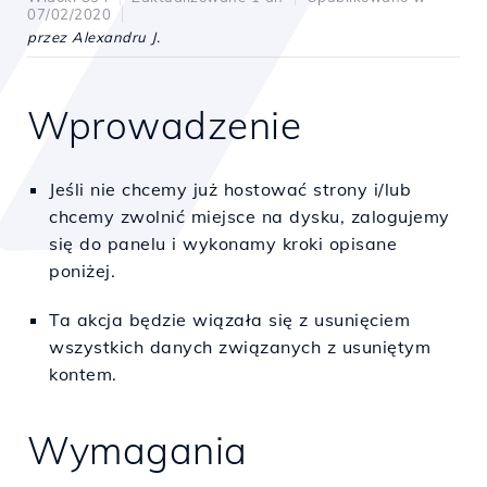
07/02/2020
przez Alexandru J.
Wprowadzenie
Jeśli nie chcemy już hostować strony i/lub
chcemy zwolnić miejsce na dysku, zalogujemy
się do panelu i wykonamy kroki opisane
poniżej.
Ta akcja będzie wiązała się z usunięciem
wszystkich danych związanych z usuniętym
kontem.
Wymagania