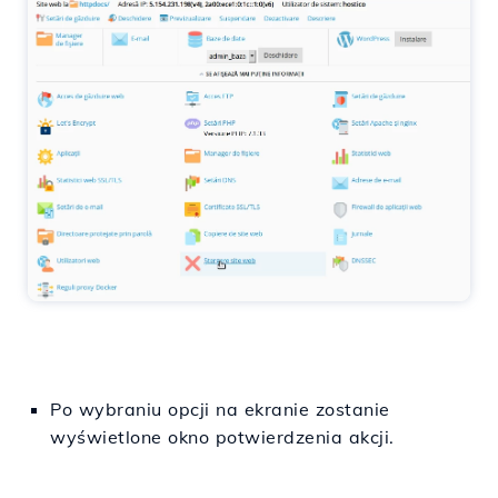
Po wybraniu opcji na ekranie zostanie
wyświetlone okno potwierdzenia akcji.