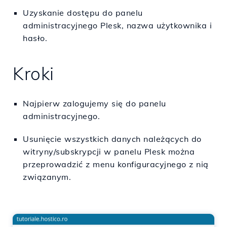
Uzyskanie dostępu do panelu
administracyjnego Plesk, nazwa użytkownika i
hasło.
Kroki
Najpierw zalogujemy się do panelu
administracyjnego.
Usunięcie wszystkich danych należących do
witryny/subskrypcji w panelu Plesk można
przeprowadzić z menu konfiguracyjnego z nią
związanym.