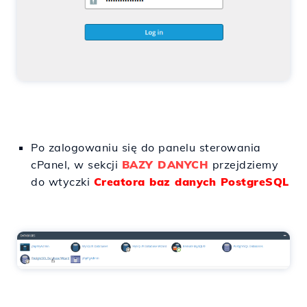
Po zalogowaniu się do panelu sterowania
cPanel, w sekcji
BAZY DANYCH
przejdziemy
do wtyczki
Creatora baz danych PostgreSQL