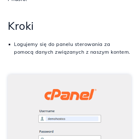
Kroki
Logujemy się do panelu sterowania za
pomocą danych związanych z naszym kontem.