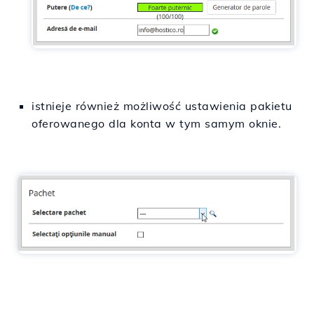
istnieje również możliwość ustawienia pakietu
oferowanego dla konta w tym samym oknie.