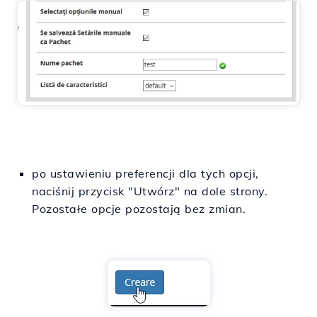
po ustawieniu preferencji dla tych opcji,
naciśnij przycisk "Utwórz" na dole strony.
Pozostałe opcje pozostają bez zmian.