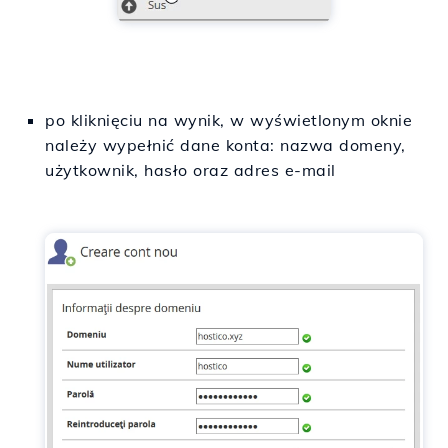
po kliknięciu na wynik, w wyświetlonym oknie
należy wypełnić dane konta: nazwa domeny,
użytkownik, hasło oraz adres e-mail