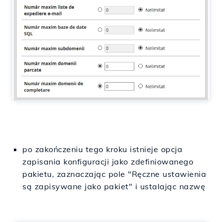
po zakończeniu tego kroku istnieje opcja
zapisania konfiguracji jako zdefiniowanego
pakietu, zaznaczając pole "Ręczne ustawienia
są zapisywane jako pakiet" i ustalając nazwę