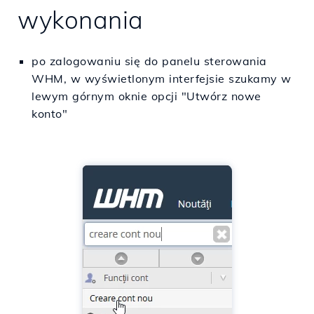
wykonania
po zalogowaniu się do panelu sterowania
WHM, w wyświetlonym interfejsie szukamy w
lewym górnym oknie opcji "Utwórz nowe
konto"