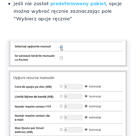
jeśli nie został
predefiniowany pakiet
, opcje
można wybrać ręcznie zaznaczając pole
"Wybierz opcje ręcznie"