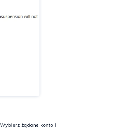
Wybierz żądane konto i