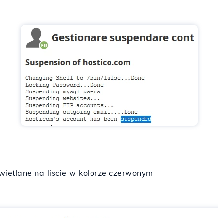
ietlane na liście w kolorze czerwonym