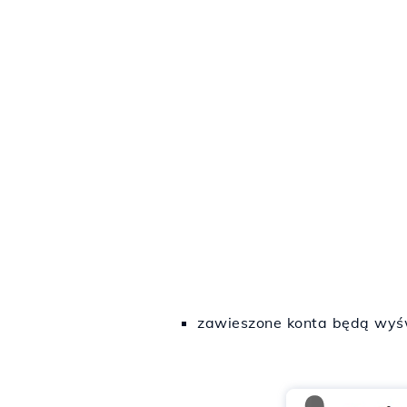
zawieszone konta będą wyśw