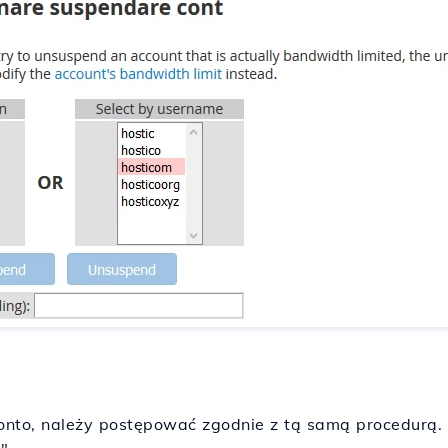
to, należy postępować zgodnie z tą samą procedurą. 