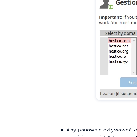
Aby ponownie aktywować kon