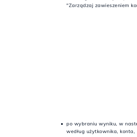
"Zarządzaj zawieszeniem ko
po wybraniu wyniku, w nast
według użytkownika, konta, 