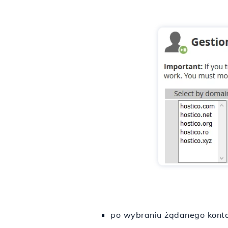
po wybraniu żądanego konta