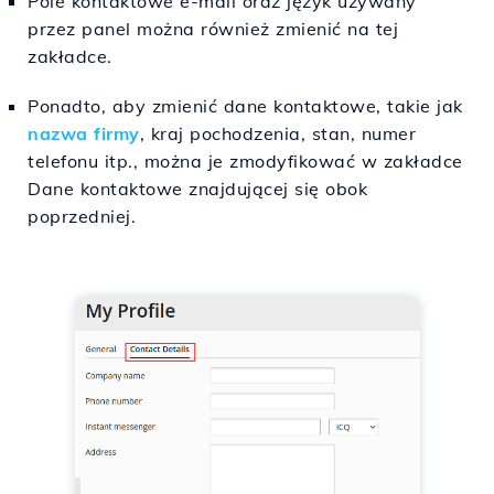
Pole kontaktowe e-mail oraz język używany
przez panel można również zmienić na tej
zakładce.
Ponadto, aby zmienić dane kontaktowe, takie jak
nazwa firmy
, kraj pochodzenia, stan, numer
telefonu itp., można je zmodyfikować w zakładce
Dane kontaktowe znajdującej się obok
poprzedniej.