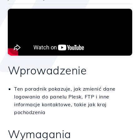
Wprowadzenie
Ten poradnik pokazuje, jak zmienić dane
logowania do panelu Plesk, FTP i inne
informacje kontaktowe, takie jak kraj
pochodzenia
Wymagania