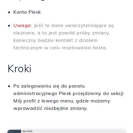
Konto Plesk
Uwaga
: Jeśli te dane uwierzytelniające są
nieznane, a to jest powód próby zmiany,
konieczny będzie kontakt z działem
technicznym w celu resetowania hasła.
Kroki
Po zalogowaniu się do panelu
administracyjnego Plesk przejdziemy do sekcji
Mój profil z lewego menu, gdzie możemy
wprowadzić niezbędne zmiany.