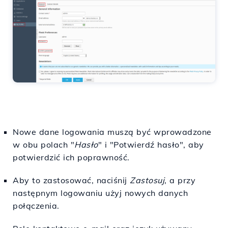
Nowe dane logowania muszą być wprowadzone
w obu polach "
Hasło
" i "Potwierdź hasło", aby
potwierdzić ich poprawność.
Aby to zastosować, naciśnij
Zastosuj
, a przy
następnym logowaniu użyj nowych danych
połączenia.