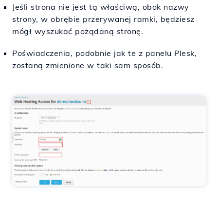
Jeśli strona nie jest tą właściwą, obok nazwy
strony, w obrębie przerywanej ramki, będziesz
mógł wyszukać pożądaną stronę.
Poświadczenia, podobnie jak te z panelu Plesk,
zostaną zmienione w taki sam sposób.