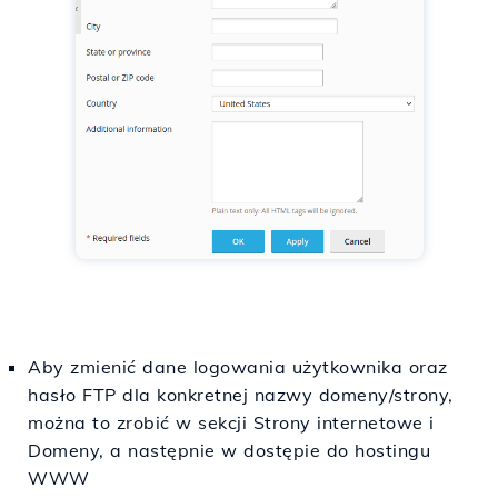
Aby zmienić dane logowania użytkownika oraz
hasło FTP dla konkretnej nazwy domeny/strony,
można to zrobić w sekcji Strony internetowe i
Domeny, a następnie w dostępie do hostingu
WWW