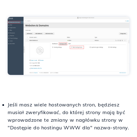
Jeśli masz wiele hostowanych stron, będziesz
musiał zweryfikować, do której strony mają być
wprowadzone te zmiany w nagłówku strony w
"Dostępie do hostingu WWW dla" nazwa-strony.