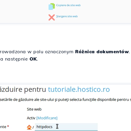
rowadzona w polu oznaczonym
Różnica dokumentów
 a następnie
OK
.