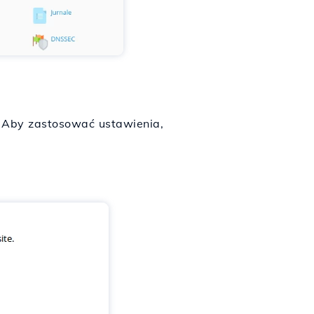
. Aby zastosować ustawienia,