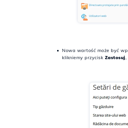
Nowa wartość może być wp
klikniemy przycisk
Zastosuj
,