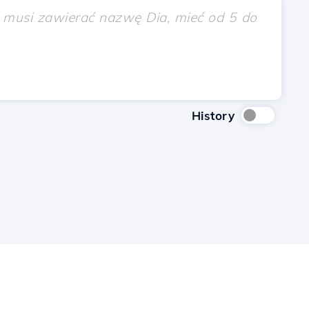
History