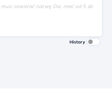
History