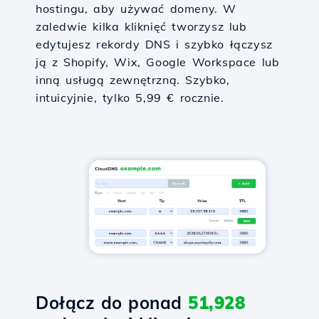
hostingu, aby używać domeny. W
zaledwie kilka kliknięć tworzysz lub
edytujesz rekordy DNS i szybko łączysz
ją z Shopify, Wix, Google Workspace lub
inną usługą zewnętrzną. Szybko,
intuicyjnie, tylko 5,99 € rocznie.
Dołącz do ponad
51,928