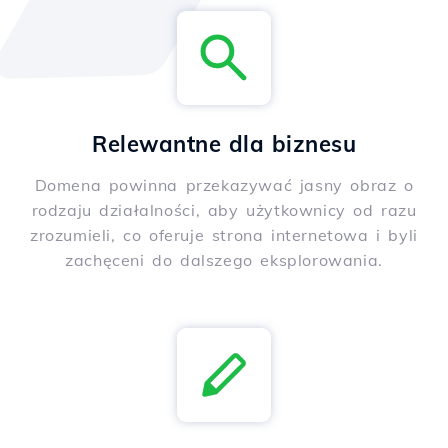
Relewantne dla biznesu
Domena powinna przekazywać jasny obraz o
rodzaju działalności, aby użytkownicy od razu
zrozumieli, co oferuje strona internetowa i byli
zachęceni do dalszego eksplorowania.