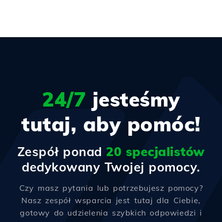
24/7
jesteśmy
tutaj, aby pomóc!
Zespół ponad
20 specjalistów
dedykowany Twojej pomocy.
Czy masz pytania lub potrzebujesz pomocy?
Nasz zespół wsparcia jest tutaj dla Ciebie,
gotowy do udzielenia szybkich odpowiedzi i