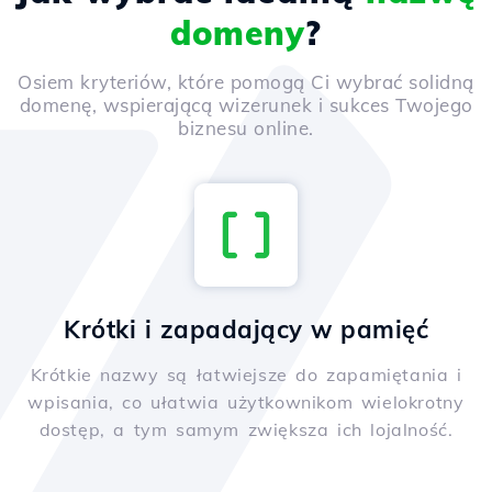
domeny
?
Osiem kryteriów, które pomogą Ci wybrać solidną
domenę, wspierającą wizerunek i sukces Twojego
biznesu online.
Krótki i zapadający w pamięć
Krótkie nazwy są łatwiejsze do zapamiętania i
wpisania, co ułatwia użytkownikom wielokrotny
dostęp, a tym samym zwiększa ich lojalność.