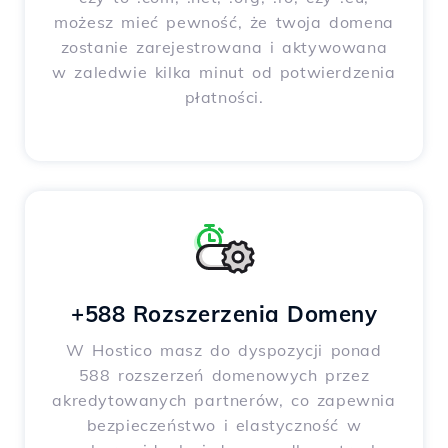
możesz mieć pewność, że twoja domena
zostanie zarejestrowana i aktywowana
w zaledwie kilka minut od potwierdzenia
płatności.
+588 Rozszerzenia Domeny
W Hostico masz do dyspozycji ponad
588 rozszerzeń domenowych przez
akredytowanych partnerów, co zapewnia
bezpieczeństwo i elastyczność w