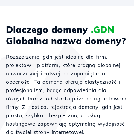
Dlaczego domeny
.GDN
Globalna nazwa domeny?
Rozszerzenie .gdn jest idealne dla firm,
projektów i platform, które pragną globalnej,
nowoczesnej i łatwej do zapamiętania
obecności. Ta domena oferuje elastyczność i
profesjonalizm, będąc odpowiednią dla
różnych branż, od start-upów po ugruntowane
firmy. Z Hostico, rejestracja domeny .gdn jest
prosta, szybka i bezpieczna, a usługi
hostingowe zapewniają optymalną wydajność
dla twojej strony internetowej.