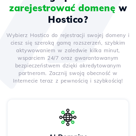
zarejestrować domenę
w
Hostico?
Wybierz Hostico do rejestracji swojej domeny i
ciesz się szeroką gamą rozszerzeń, szybkim
aktywowaniem w zaledwie kilka minut,
wsparciem 24/7 oraz gwarantowanym
bezpieczeństwem dzięki akredytowanym
partnerom. Zacznij swoją obecność w
Internecie teraz z pewnością i szybkością!