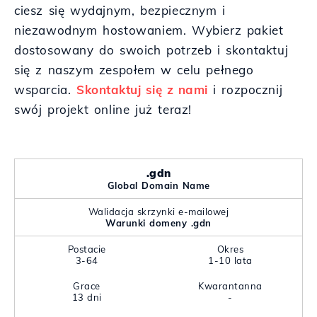
ciesz się wydajnym, bezpiecznym i
niezawodnym hostowaniem. Wybierz pakiet
dostosowany do swoich potrzeb i skontaktuj
się z naszym zespołem w celu pełnego
wsparcia.
Skontaktuj się z nami
i rozpocznij
swój projekt online już teraz!
.gdn
Global Domain Name
Walidacja skrzynki e-mailowej
Warunki domeny .gdn
Postacie
Okres
3-64
1-10 lata
Grace
Kwarantanna
13 dni
-