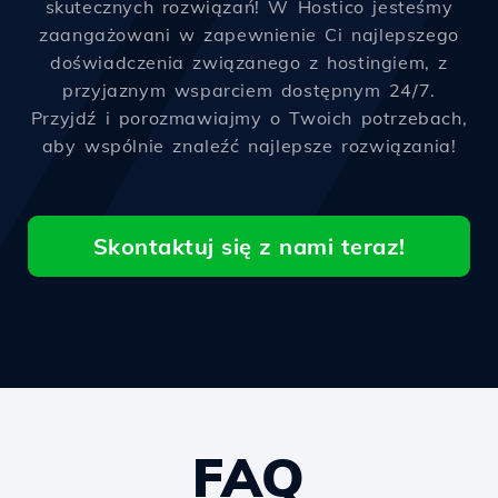
skutecznych rozwiązań! W Hostico jesteśmy
zaangażowani w zapewnienie Ci najlepszego
doświadczenia związanego z hostingiem, z
przyjaznym wsparciem dostępnym 24/7.
Przyjdź i porozmawiajmy o Twoich potrzebach,
aby wspólnie znaleźć najlepsze rozwiązania!
Skontaktuj się z nami teraz!
FAQ