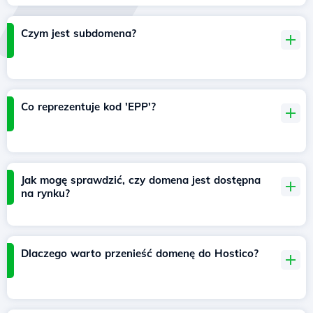
Czym jest subdomena?
Co reprezentuje kod 'EPP'?
Jak mogę sprawdzić, czy domena jest dostępna
na rynku?
Dlaczego warto przenieść domenę do Hostico?