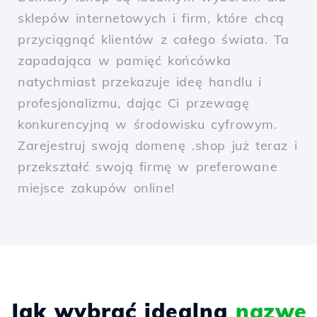
sklepów internetowych i firm, które chcą
przyciągnąć klientów z całego świata. Ta
zapadająca w pamięć końcówka
natychmiast przekazuje ideę handlu i
profesjonalizmu, dając Ci przewagę
konkurencyjną w środowisku cyfrowym.
Zarejestruj swoją domenę .shop już teraz i
przekształć swoją firmę w preferowane
miejsce zakupów online!
Jak wybrać idealną
nazwę