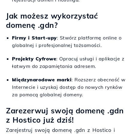
Jak możesz wykorzystać
domenę .gdn?
Firmy i Start-upy
: Stwórz platformę online o
globalnej i profesjonalnej tożsamości.
Projekty Cyfrowe
: Opracuj usługi i aplikacje z
łatwym do zapamiętania adresem.
Międzynarodowe marki
: Rozszerz obecność w
Internecie i uzyskaj dostęp do nowych rynków
za pomocą globalnej domeny.
Zarezerwuj swoją domenę .gdn
z Hostico już dziś!
Zarejestruj swoją domenę .gdn z Hostico i