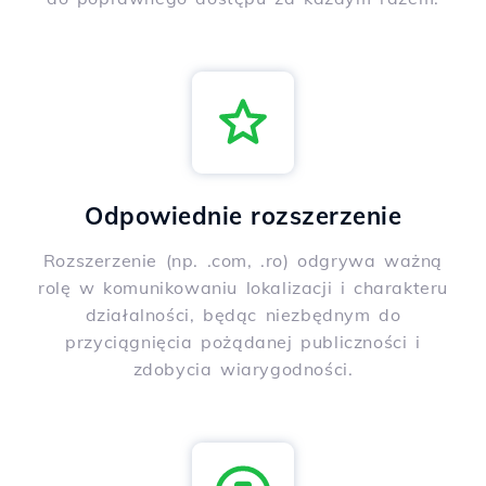
Odpowiednie rozszerzenie
Rozszerzenie (np. .com, .ro) odgrywa ważną
rolę w komunikowaniu lokalizacji i charakteru
działalności, będąc niezbędnym do
przyciągnięcia pożądanej publiczności i
zdobycia wiarygodności.