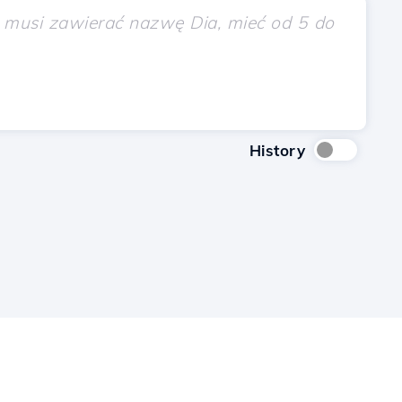
History