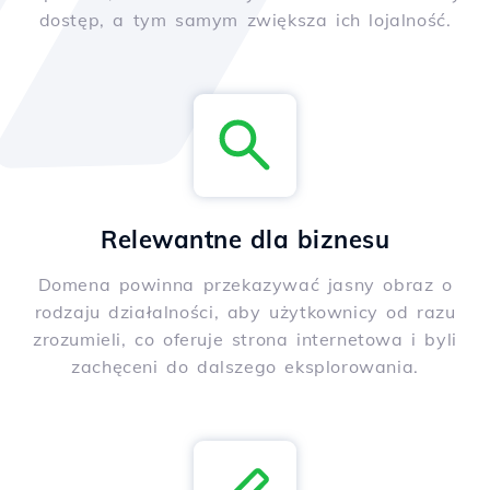
dostęp, a tym samym zwiększa ich lojalność.
Relewantne dla biznesu
Domena powinna przekazywać jasny obraz o
rodzaju działalności, aby użytkownicy od razu
zrozumieli, co oferuje strona internetowa i byli
zachęceni do dalszego eksplorowania.