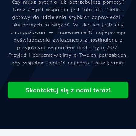
Czy masz pytania lub potrzebujesz pomocy?
Nasz zespół wsparcia jest tutaj dla Ciebie,
gotowy do udzielenia szybkich odpowiedzi i
skutecznych rozwiązań! W Hostico jesteśmy
zaangażowani w zapewnienie Ci najlepszego
doświadczenia związanego z hostingiem, z
przyjaznym wsparciem dostępnym 24/7.
Przyjdź i porozmawiajmy o Twoich potrzebach,
aby wspólnie znaleźć najlepsze rozwiązania!
Skontaktuj się z nami teraz!