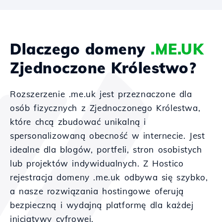
Dlaczego domeny
.ME.UK
Zjednoczone Królestwo?
Rozszerzenie .me.uk jest przeznaczone dla
osób fizycznych z Zjednoczonego Królestwa,
które chcą zbudować unikalną i
spersonalizowaną obecność w internecie. Jest
idealne dla blogów, portfeli, stron osobistych
lub projektów indywidualnych. Z Hostico
rejestracja domeny .me.uk odbywa się szybko,
a nasze rozwiązania hostingowe oferują
bezpieczną i wydajną platformę dla każdej
inicjatywy cyfrowej.