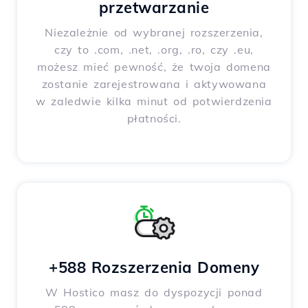
przetwarzanie
Niezależnie od wybranej rozszerzenia,
czy to .com, .net, .org, .ro, czy .eu,
możesz mieć pewność, że twoja domena
zostanie zarejestrowana i aktywowana
w zaledwie kilka minut od potwierdzenia
płatności.
+588 Rozszerzenia Domeny
W Hostico masz do dyspozycji ponad