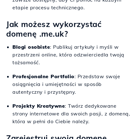
etapie procesu technicznego.
Jak możesz wykorzystać
domenę .me.uk?
Blogi osobiste
: Publikuj artykuły i myśli w
przestrzeni online, która odzwierciedla twoją
tożsamość.
Profesjonalne Portfolio
: Przedstaw swoje
osiągnięcia i umiejętności w sposób
autentyczny i przystępny.
Projekty Kreatywne
: Twórz dedykowane
strony internetowe dla swoich pasji, z domeną,
która w pełni do Ciebie należy.
Zarejestruj swoją domenę