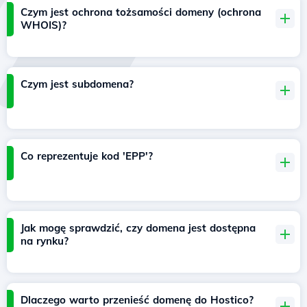
Czym jest ochrona tożsamości domeny (ochrona
WHOIS)?
Czym jest subdomena?
Co reprezentuje kod 'EPP'?
Jak mogę sprawdzić, czy domena jest dostępna
na rynku?
Dlaczego warto przenieść domenę do Hostico?