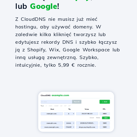
lub
Google
!
Z CloudDNS nie musisz już mieć
hostingu, aby używać domeny. W
zaledwie kilka kliknięć tworzysz lub
edytujesz rekordy DNS i szybko łączysz
ją z Shopify, Wix, Google Workspace lub
inną usługą zewnętrzną. Szybko,
intuicyjnie, tylko 5,99 € rocznie.