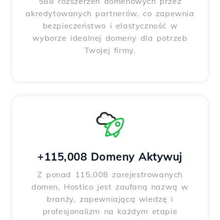
588 rozszerzeń domenowych przez
akredytowanych partnerów, co zapewnia
bezpieczeństwo i elastyczność w
wyborze idealnej domeny dla potrzeb
Twojej firmy.
+115,008 Domeny Aktywuj
Z ponad 115,008 zarejestrowanych
domen, Hostico jest zaufaną nazwą w
branży, zapewniającą wiedzę i
profesjonalizm na każdym etapie