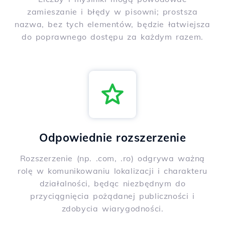
zamieszanie i błędy w pisowni; prostsza
nazwa, bez tych elementów, będzie łatwiejsza
do poprawnego dostępu za każdym razem.
Odpowiednie rozszerzenie
Rozszerzenie (np. .com, .ro) odgrywa ważną
rolę w komunikowaniu lokalizacji i charakteru
działalności, będąc niezbędnym do
przyciągnięcia pożądanej publiczności i
zdobycia wiarygodności.