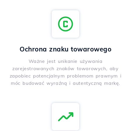
Ochrona znaku towarowego
Ważne jest unikanie używania
zarejestrowanych znaków towarowych, aby
zapobiec potencjalnym problemom prawnym i
móc budować wyraźną i autentyczną markę.