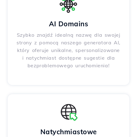
AI Domains
Szybko znajdź idealną nazwę dla swojej
strony z pomocą naszego generatora AI,
który oferuje unikalne, spersonalizowane
i natychmiast dostępne sugestie dla
bezproblemowego uruchomienia!
Natychmiastowe