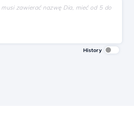
History