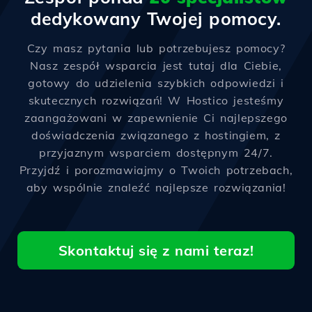
dedykowany Twojej pomocy.
Czy masz pytania lub potrzebujesz pomocy?
Nasz zespół wsparcia jest tutaj dla Ciebie,
gotowy do udzielenia szybkich odpowiedzi i
skutecznych rozwiązań! W Hostico jesteśmy
zaangażowani w zapewnienie Ci najlepszego
doświadczenia związanego z hostingiem, z
przyjaznym wsparciem dostępnym 24/7.
Przyjdź i porozmawiajmy o Twoich potrzebach,
aby wspólnie znaleźć najlepsze rozwiązania!
Skontaktuj się z nami teraz!