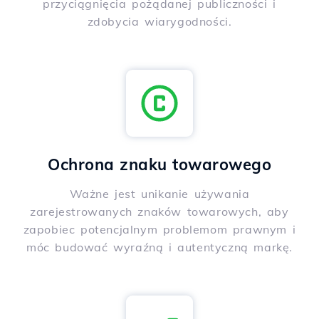
przyciągnięcia pożądanej publiczności i
zdobycia wiarygodności.
Ochrona znaku towarowego
Ważne jest unikanie używania
zarejestrowanych znaków towarowych, aby
zapobiec potencjalnym problemom prawnym i
móc budować wyraźną i autentyczną markę.