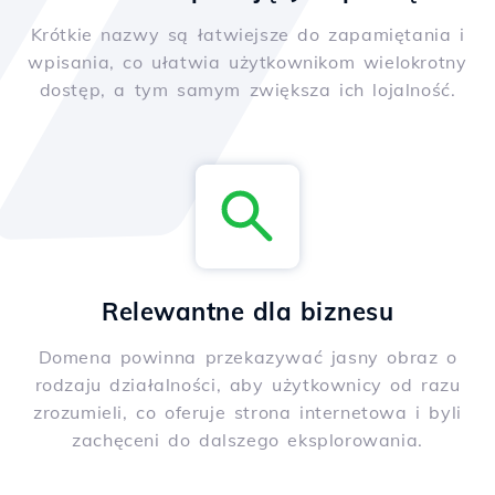
Krótkie nazwy są łatwiejsze do zapamiętania i
wpisania, co ułatwia użytkownikom wielokrotny
dostęp, a tym samym zwiększa ich lojalność.
Relewantne dla biznesu
Domena powinna przekazywać jasny obraz o
rodzaju działalności, aby użytkownicy od razu
zrozumieli, co oferuje strona internetowa i byli
zachęceni do dalszego eksplorowania.