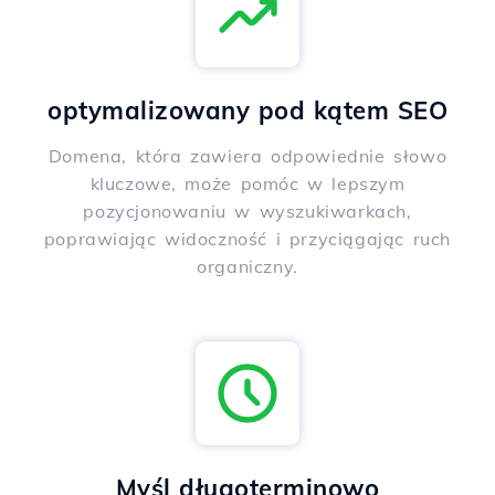
optymalizowany pod kątem SEO
Domena, która zawiera odpowiednie słowo
kluczowe, może pomóc w lepszym
pozycjonowaniu w wyszukiwarkach,
poprawiając widoczność i przyciągając ruch
organiczny.
Myśl długoterminowo