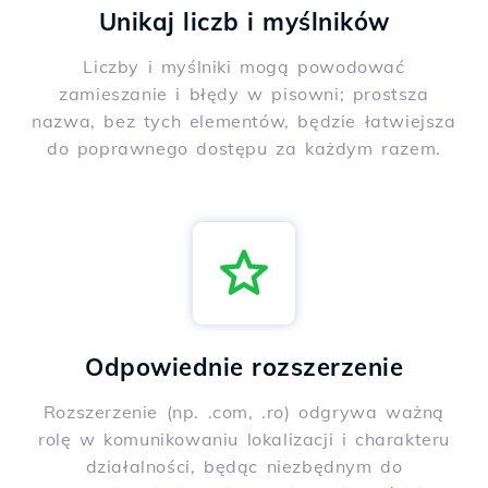
Unikaj liczb i myślników
Liczby i myślniki mogą powodować
zamieszanie i błędy w pisowni; prostsza
nazwa, bez tych elementów, będzie łatwiejsza
do poprawnego dostępu za każdym razem.
Odpowiednie rozszerzenie
Rozszerzenie (np. .com, .ro) odgrywa ważną
rolę w komunikowaniu lokalizacji i charakteru
działalności, będąc niezbędnym do