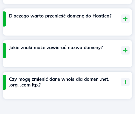
Dlaczego warto przenieść domenę do Hostico?
Jakie znaki może zawierać nazwa domeny?
Czy mogę zmienić dane whois dla domen .net,
.org, .com itp.?