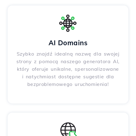
AI Domains
Szybko znajdź idealną nazwę dla swojej
strony z pomocą naszego generatora AI,
który oferuje unikalne, spersonalizowane
i natychmiast dostępne sugestie dla
bezproblemowego uruchomienia!