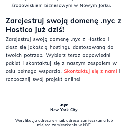
środowiskiem biznesowym w Nowym Jorku.
Zarejestruj swoją domenę .nyc z
Hostico już dziś!
Zarejestruj swoją domenę .nyc z Hostico i
ciesz się jakością hostingu dostosowaną do
twoich potrzeb. Wybierz teraz odpowiedni
pakiet i skontaktuj się z naszym zespołem w
celu pełnego wsparcia.
Skontaktuj się z nami
i
rozpocznij swój projekt online!
.nyc
New York City
Weryfikacja adresu e-mail, adresu zamieszkania lub
miejsca zamieszkania w NYC