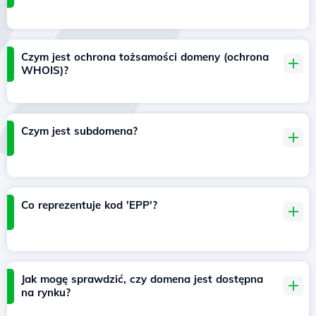
Czym jest ochrona tożsamości domeny (ochrona
WHOIS)?
Czym jest subdomena?
Co reprezentuje kod 'EPP'?
Jak mogę sprawdzić, czy domena jest dostępna
na rynku?