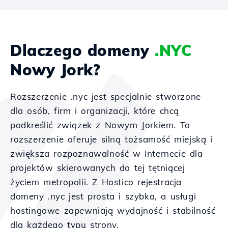
Dlaczego domeny
.NYC
Nowy Jork?
Rozszerzenie .nyc jest specjalnie stworzone
dla osób, firm i organizacji, które chcą
podkreślić związek z Nowym Jorkiem. To
rozszerzenie oferuje silną tożsamość miejską i
zwiększa rozpoznawalność w Internecie dla
projektów skierowanych do tej tętniącej
życiem metropolii. Z Hostico rejestracja
domeny .nyc jest prosta i szybka, a usługi
hostingowe zapewniają wydajność i stabilność
dla każdego typu strony.