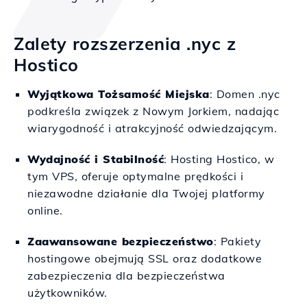
Zalety rozszerzenia .nyc z
Hostico
Wyjątkowa Tożsamość Miejska
: Domen .nyc
podkreśla związek z Nowym Jorkiem, nadając
wiarygodność i atrakcyjność odwiedzającym.
Wydajność i Stabilność
: Hosting Hostico, w
tym VPS, oferuje optymalne prędkości i
niezawodne działanie dla Twojej platformy
online.
Zaawansowane bezpieczeństwo
: Pakiety
hostingowe obejmują SSL oraz dodatkowe
zabezpieczenia dla bezpieczeństwa
użytkowników.