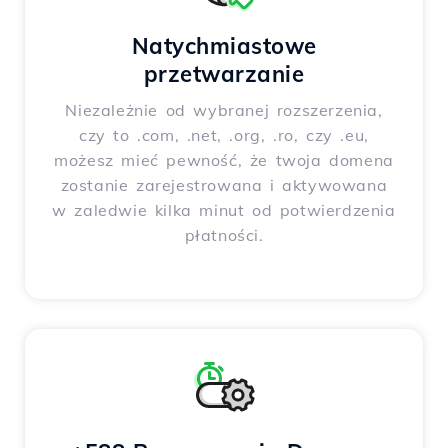
Natychmiastowe
przetwarzanie
Niezależnie od wybranej rozszerzenia,
czy to .com, .net, .org, .ro, czy .eu,
możesz mieć pewność, że twoja domena
zostanie zarejestrowana i aktywowana
w zaledwie kilka minut od potwierdzenia
płatności.