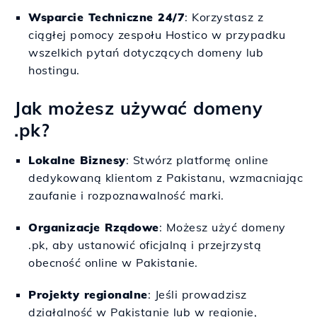
Wsparcie Techniczne 24/7
: Korzystasz z
ciągłej pomocy zespołu Hostico w przypadku
wszelkich pytań dotyczących domeny lub
hostingu.
Jak możesz używać domeny
.pk?
Lokalne Biznesy
: Stwórz platformę online
dedykowaną klientom z Pakistanu, wzmacniając
zaufanie i rozpoznawalność marki.
Organizacje Rządowe
: Możesz użyć domeny
.pk, aby ustanowić oficjalną i przejrzystą
obecność online w Pakistanie.
Projekty regionalne
: Jeśli prowadzisz
działalność w Pakistanie lub w regionie,