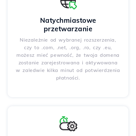
Natychmiastowe
przetwarzanie
Niezależnie od wybranej rozszerzenia,
czy to .com, .net, .org, .ro, czy .eu,
możesz mieć pewność, że twoja domena
zostanie zarejestrowana i aktywowana
w zaledwie kilka minut od potwierdzenia
płatności.