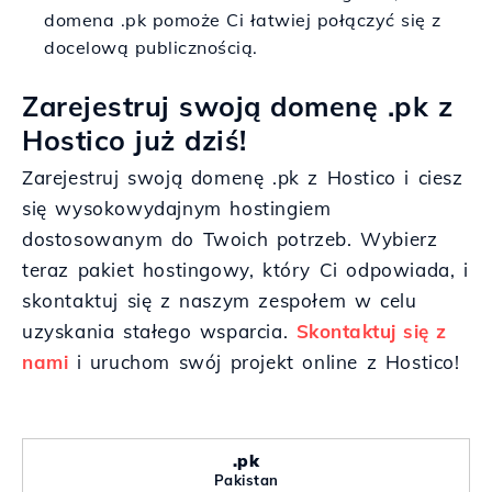
domena .pk pomoże Ci łatwiej połączyć się z
docelową publicznością.
Zarejestruj swoją domenę .pk z
Hostico już dziś!
Zarejestruj swoją domenę .pk z Hostico i ciesz
się wysokowydajnym hostingiem
dostosowanym do Twoich potrzeb. Wybierz
teraz pakiet hostingowy, który Ci odpowiada, i
skontaktuj się z naszym zespołem w celu
uzyskania stałego wsparcia.
Skontaktuj się z
nami
i uruchom swój projekt online z Hostico!
.pk
Pakistan