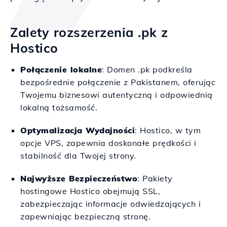
Zalety rozszerzenia .pk z
Hostico
Połączenie lokalne
: Domen .pk podkreśla
bezpośrednie połączenie z Pakistanem, oferując
Twojemu biznesowi autentyczną i odpowiednią
lokalną tożsamość.
Optymalizacja Wydajności
: Hostico, w tym
opcje VPS, zapewnia doskonałe prędkości i
stabilność dla Twojej strony.
Najwyższe Bezpieczeństwo
: Pakiety
hostingowe Hostico obejmują SSL,
zabezpieczając informacje odwiedzających i
zapewniając bezpieczną stronę.