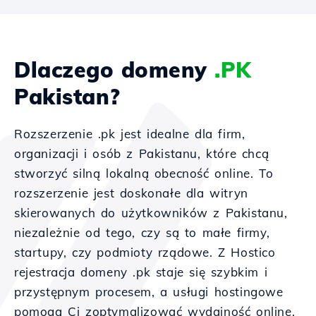
Dlaczego domeny
.PK
Pakistan?
Rozszerzenie .pk jest idealne dla firm,
organizacji i osób z Pakistanu, które chcą
stworzyć silną lokalną obecność online. To
rozszerzenie jest doskonałe dla witryn
skierowanych do użytkowników z Pakistanu,
niezależnie od tego, czy są to małe firmy,
startupy, czy podmioty rządowe. Z Hostico
rejestracja domeny .pk staje się szybkim i
przystępnym procesem, a usługi hostingowe
pomogą Ci zoptymalizować wydajność online.