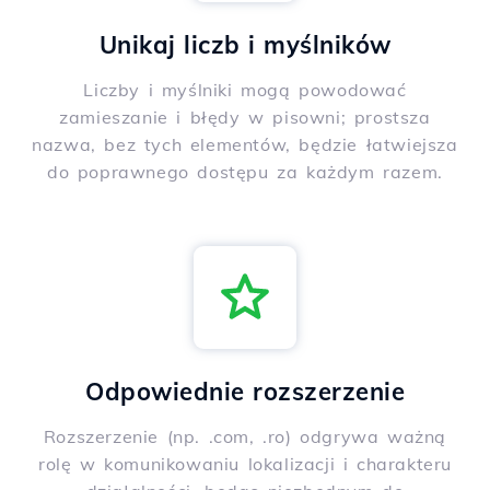
Unikaj liczb i myślników
Liczby i myślniki mogą powodować
zamieszanie i błędy w pisowni; prostsza
nazwa, bez tych elementów, będzie łatwiejsza
do poprawnego dostępu za każdym razem.
Odpowiednie rozszerzenie
Rozszerzenie (np. .com, .ro) odgrywa ważną
rolę w komunikowaniu lokalizacji i charakteru