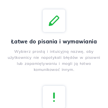
Łatwe do pisania i wymawiania
Wybierz prostą i intuicyjną nazwę, aby
użytkownicy nie napotykali błędów w pisowni
lub zapamiętywaniu i mogli ją łatwo
komunikować innym.