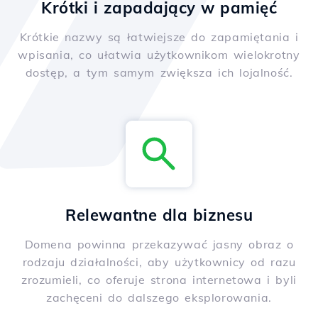
Krótki i zapadający w pamięć
Krótkie nazwy są łatwiejsze do zapamiętania i
wpisania, co ułatwia użytkownikom wielokrotny
dostęp, a tym samym zwiększa ich lojalność.
Relewantne dla biznesu
Domena powinna przekazywać jasny obraz o
rodzaju działalności, aby użytkownicy od razu
zrozumieli, co oferuje strona internetowa i byli
zachęceni do dalszego eksplorowania.