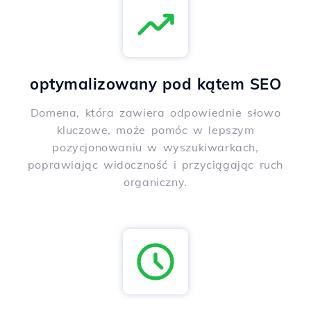
optymalizowany pod kątem SEO
Domena, która zawiera odpowiednie słowo
kluczowe, może pomóc w lepszym
pozycjonowaniu w wyszukiwarkach,
poprawiając widoczność i przyciągając ruch
organiczny.