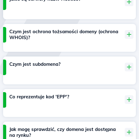
Czym jest ochrona tożsamości domeny (ochrona
WHOIS)?
Czym jest subdomena?
Co reprezentuje kod 'EPP'?
Jak mogę sprawdzić, czy domena jest dostępna
na rynku?