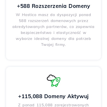
+588 Rozszerzenia Domeny
W Hostico masz do dyspozycji ponad
588 rozszerzeń domenowych przez
akredytowanych partnerów, co zapewnia
bezpieczeństwo i elastyczność w
wyborze idealnej domeny dla potrzeb
Twojej firmy.
+115,088 Domeny Aktywuj
Z ponad 115,088 zarejestrowanych