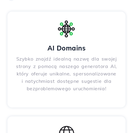
AI Domains
Szybko znajdź idealną nazwę dla swojej
strony z pomocą naszego generatora AI,
który oferuje unikalne, spersonalizowane
i natychmiast dostępne sugestie dla
bezproblemowego uruchomienia!