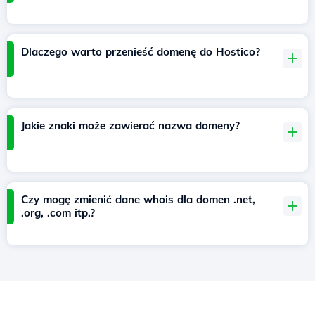
Dlaczego warto przenieść domenę do Hostico?
Jakie znaki może zawierać nazwa domeny?
Czy mogę zmienić dane whois dla domen .net,
.org, .com itp.?