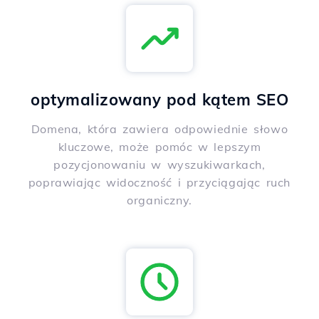
optymalizowany pod kątem SEO
Domena, która zawiera odpowiednie słowo
kluczowe, może pomóc w lepszym
pozycjonowaniu w wyszukiwarkach,
poprawiając widoczność i przyciągając ruch
organiczny.