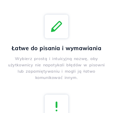
Łatwe do pisania i wymawiania
Wybierz prostą i intuicyjną nazwę, aby
użytkownicy nie napotykali błędów w pisowni
lub zapamiętywaniu i mogli ją łatwo
komunikować innym.