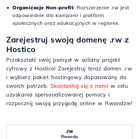
Organizacje Non-profit
: Rozszerzenie .rw jest
odpowiednie dla kampanii i platform
społecznych oraz edukacyjnych w regionie.
Zarejestruj swoją domenę .rw z
Hostico
Przekształć swój pomysł w solidny projekt
cyfrowy z Hostico! Zarejestruj teraz domen .rw
i wybierz pakiet hostingowy dopasowany do
swoich potrzeb.
Skontaktuj się z nami
w celu
uzyskania spersonalizowanej pomocy i
rozpocznij swoją przygodę online w Rwandzie!
.rw
Rwanda