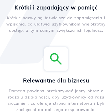
Krótki i zapadający w pamięć
Krótkie nazwy są łatwiejsze do zapamiętania i
wpisania, co ułatwia użytkownikom wielokrotny
dostęp, a tym samym zwiększa ich lojalność.
Relewantne dla biznesu
Domena powinna przekazywać jasny obraz o
rodzaju działalności, aby użytkownicy od razu
zrozumieli, co oferuje strona internetowa i byli
zachęceni do dalszego eksplorowania.