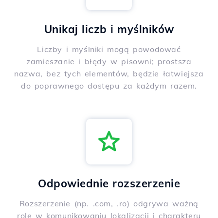
Unikaj liczb i myślników
Liczby i myślniki mogą powodować
zamieszanie i błędy w pisowni; prostsza
nazwa, bez tych elementów, będzie łatwiejsza
do poprawnego dostępu za każdym razem.
Odpowiednie rozszerzenie
Rozszerzenie (np. .com, .ro) odgrywa ważną
rolę w komunikowaniu lokalizacji i charakteru