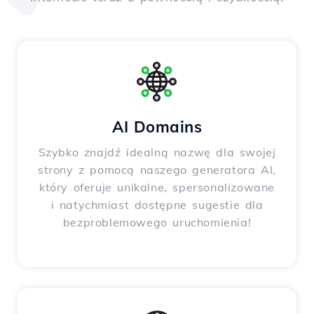
AI Domains
Szybko znajdź idealną nazwę dla swojej
strony z pomocą naszego generatora AI,
który oferuje unikalne, spersonalizowane
i natychmiast dostępne sugestie dla
bezproblemowego uruchomienia!