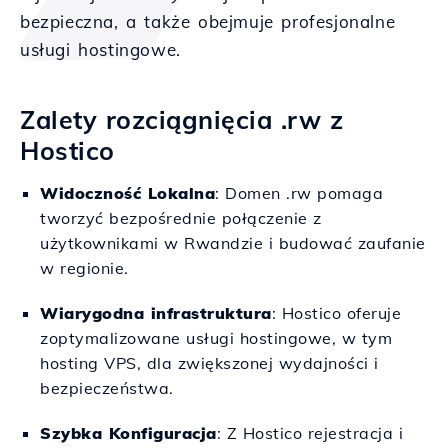
bezpieczna, a także obejmuje profesjonalne
usługi hostingowe.
Zalety rozciągnięcia .rw z
Hostico
Widoczność Lokalna
: Domen .rw pomaga
tworzyć bezpośrednie połączenie z
użytkownikami w Rwandzie i budować zaufanie
w regionie.
Wiarygodna infrastruktura
: Hostico oferuje
zoptymalizowane usługi hostingowe, w tym
hosting VPS, dla zwiększonej wydajności i
bezpieczeństwa.
Szybka Konfiguracja
: Z Hostico rejestracja i