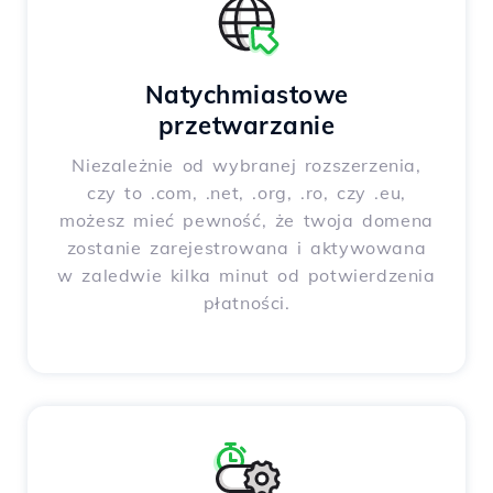
Natychmiastowe
przetwarzanie
Niezależnie od wybranej rozszerzenia,
czy to .com, .net, .org, .ro, czy .eu,
możesz mieć pewność, że twoja domena
zostanie zarejestrowana i aktywowana
w zaledwie kilka minut od potwierdzenia
płatności.