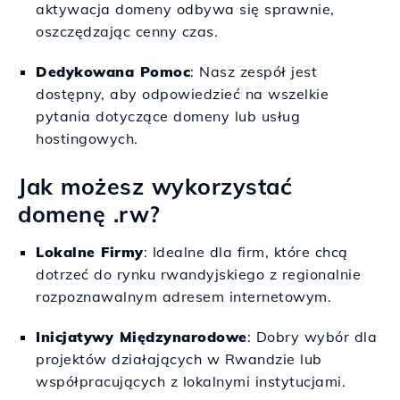
aktywacja domeny odbywa się sprawnie,
oszczędzając cenny czas.
Dedykowana Pomoc
: Nasz zespół jest
dostępny, aby odpowiedzieć na wszelkie
pytania dotyczące domeny lub usług
hostingowych.
Jak możesz wykorzystać
domenę .rw?
Lokalne Firmy
: Idealne dla firm, które chcą
dotrzeć do rynku rwandyjskiego z regionalnie
rozpoznawalnym adresem internetowym.
Inicjatywy Międzynarodowe
: Dobry wybór dla
projektów działających w Rwandzie lub
współpracujących z lokalnymi instytucjami.