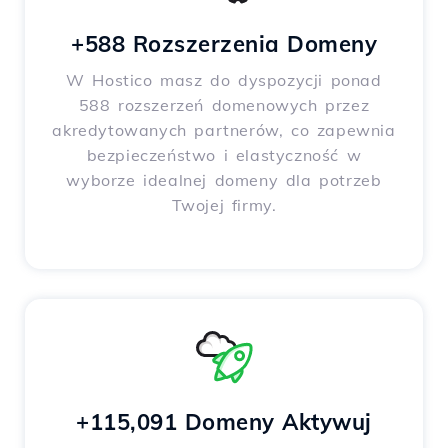
+588 Rozszerzenia Domeny
W Hostico masz do dyspozycji ponad
588 rozszerzeń domenowych przez
akredytowanych partnerów, co zapewnia
bezpieczeństwo i elastyczność w
wyborze idealnej domeny dla potrzeb
Twojej firmy.
+115,091 Domeny Aktywuj