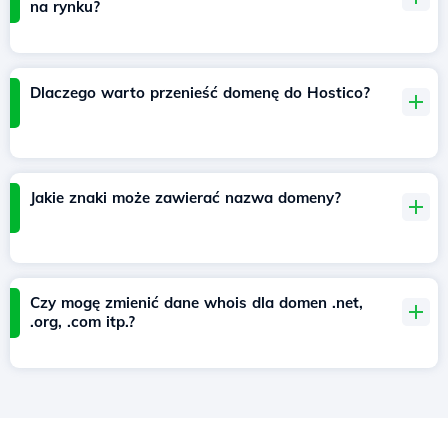
na rynku?
Dlaczego warto przenieść domenę do Hostico?
Jakie znaki może zawierać nazwa domeny?
Czy mogę zmienić dane whois dla domen .net,
.org, .com itp.?