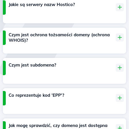
Jakie są serwery nazw Hostico?
Czym jest ochrona tożsamości domeny (ochrona
WHOIS)?
Czym jest subdomena?
Co reprezentuje kod 'EPP'?
Jak mogę sprawdzić, czy domena jest dostępna