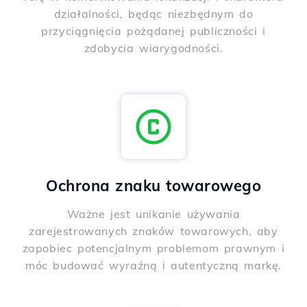
działalności, będąc niezbędnym do
przyciągnięcia pożądanej publiczności i
zdobycia wiarygodności.
Ochrona znaku towarowego
Ważne jest unikanie używania
zarejestrowanych znaków towarowych, aby
zapobiec potencjalnym problemom prawnym i
móc budować wyraźną i autentyczną markę.