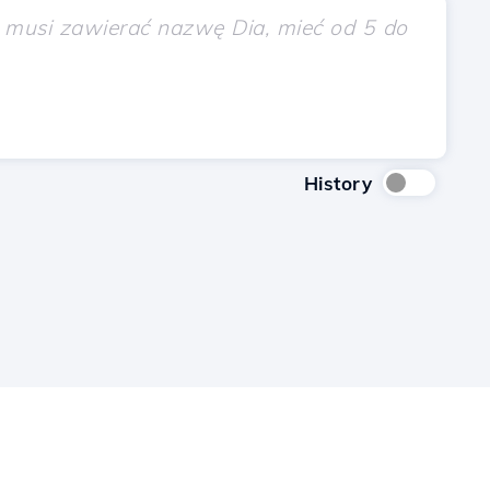
History