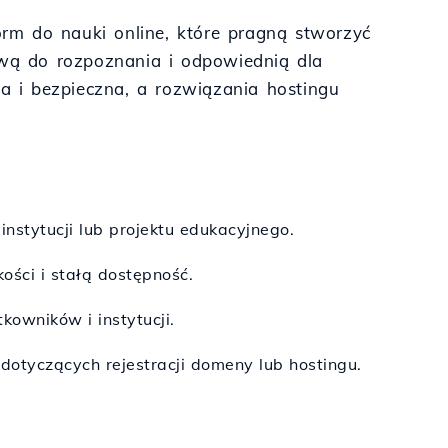
form do nauki online, które pragną stworzyć
wą do rozpoznania i odpowiednią dla
ka i bezpieczna, a rozwiązania hostingu
instytucji lub projektu edukacyjnego.
ości i stałą dostępność.
kowników i instytucji.
dotyczących rejestracji domeny lub hostingu.