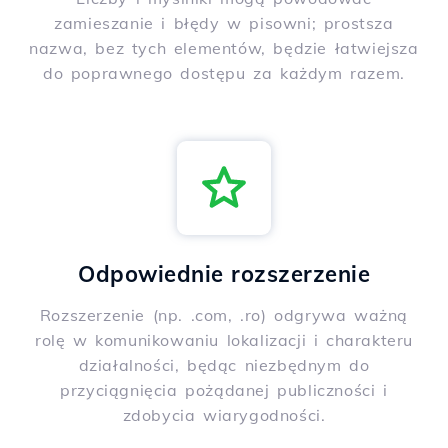
zamieszanie i błędy w pisowni; prostsza
nazwa, bez tych elementów, będzie łatwiejsza
do poprawnego dostępu za każdym razem.
Odpowiednie rozszerzenie
Rozszerzenie (np. .com, .ro) odgrywa ważną
rolę w komunikowaniu lokalizacji i charakteru
działalności, będąc niezbędnym do
przyciągnięcia pożądanej publiczności i
zdobycia wiarygodności.