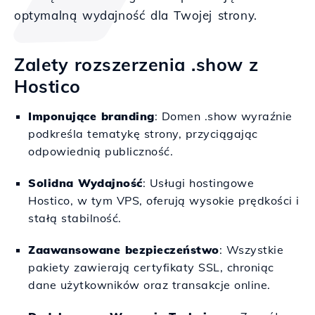
optymalną wydajność dla Twojej strony.
Zalety rozszerzenia .show z
Hostico
Imponujące branding
: Domen .show wyraźnie
podkreśla tematykę strony, przyciągając
odpowiednią publiczność.
Solidna Wydajność
: Usługi hostingowe
Hostico, w tym VPS, oferują wysokie prędkości i
stałą stabilność.
Zaawansowane bezpieczeństwo
: Wszystkie
pakiety zawierają certyfikaty SSL, chroniąc
dane użytkowników oraz transakcje online.