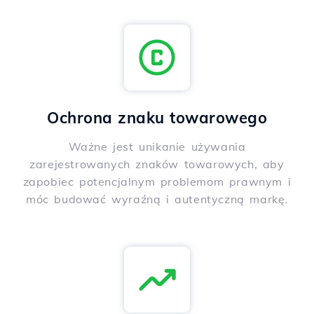
Ochrona znaku towarowego
Ważne jest unikanie używania
zarejestrowanych znaków towarowych, aby
zapobiec potencjalnym problemom prawnym i
móc budować wyraźną i autentyczną markę.