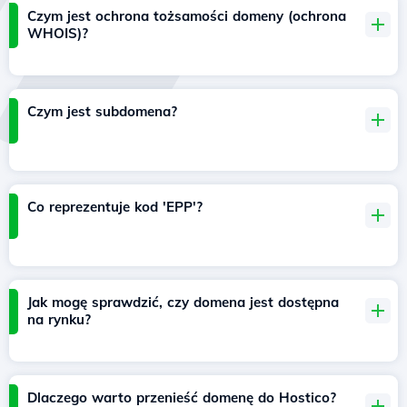
Czym jest ochrona tożsamości domeny (ochrona
WHOIS)?
Czym jest subdomena?
Co reprezentuje kod 'EPP'?
Jak mogę sprawdzić, czy domena jest dostępna
na rynku?
Dlaczego warto przenieść domenę do Hostico?