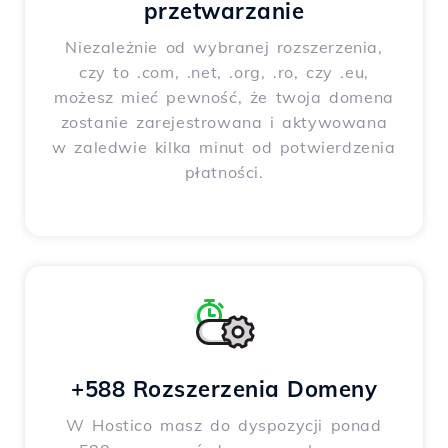
przetwarzanie
Niezależnie od wybranej rozszerzenia,
czy to .com, .net, .org, .ro, czy .eu,
możesz mieć pewność, że twoja domena
zostanie zarejestrowana i aktywowana
w zaledwie kilka minut od potwierdzenia
płatności.
+588 Rozszerzenia Domeny
W Hostico masz do dyspozycji ponad