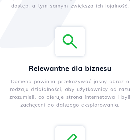
dostęp, a tym samym zwiększa ich lojalność.
Relewantne dla biznesu
Domena powinna przekazywać jasny obraz o
rodzaju działalności, aby użytkownicy od razu
zrozumieli, co oferuje strona internetowa i byli
zachęceni do dalszego eksplorowania.