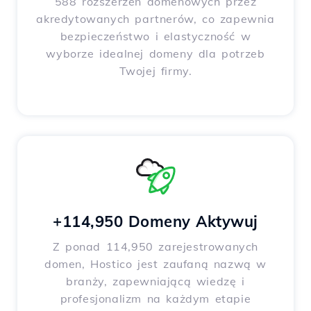
588 rozszerzeń domenowych przez
akredytowanych partnerów, co zapewnia
bezpieczeństwo i elastyczność w
wyborze idealnej domeny dla potrzeb
Twojej firmy.
+114,950 Domeny Aktywuj
Z ponad 114,950 zarejestrowanych
domen, Hostico jest zaufaną nazwą w
branży, zapewniającą wiedzę i
profesjonalizm na każdym etapie