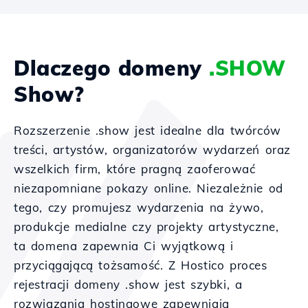
Dlaczego domeny
.SHOW
Show?
Rozszerzenie .show jest idealne dla twórców
treści, artystów, organizatorów wydarzeń oraz
wszelkich firm, które pragną zaoferować
niezapomniane pokazy online. Niezależnie od
tego, czy promujesz wydarzenia na żywo,
produkcje medialne czy projekty artystyczne,
ta domena zapewnia Ci wyjątkową i
przyciągającą tożsamość. Z Hostico proces
rejestracji domeny .show jest szybki, a
rozwiązania hostingowe zapewniają