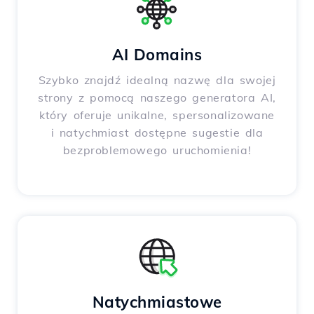
AI Domains
Szybko znajdź idealną nazwę dla swojej
strony z pomocą naszego generatora AI,
który oferuje unikalne, spersonalizowane
i natychmiast dostępne sugestie dla
bezproblemowego uruchomienia!
Natychmiastowe