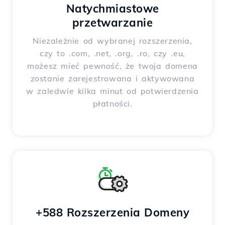
Natychmiastowe
przetwarzanie
Niezależnie od wybranej rozszerzenia,
czy to .com, .net, .org, .ro, czy .eu,
możesz mieć pewność, że twoja domena
zostanie zarejestrowana i aktywowana
w zaledwie kilka minut od potwierdzenia
płatności.
+588 Rozszerzenia Domeny