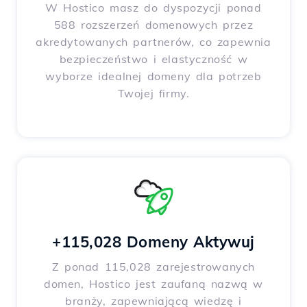
W Hostico masz do dyspozycji ponad
588 rozszerzeń domenowych przez
akredytowanych partnerów, co zapewnia
bezpieczeństwo i elastyczność w
wyborze idealnej domeny dla potrzeb
Twojej firmy.
+115,028 Domeny Aktywuj
Z ponad 115,028 zarejestrowanych
domen, Hostico jest zaufaną nazwą w
branży, zapewniającą wiedzę i