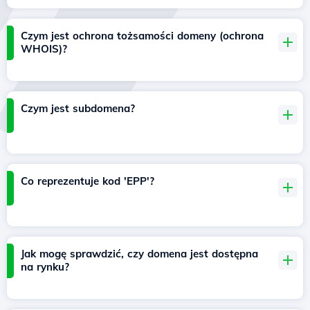
Czym jest ochrona tożsamości domeny (ochrona
WHOIS)?
Czym jest subdomena?
Co reprezentuje kod 'EPP'?
Jak mogę sprawdzić, czy domena jest dostępna
na rynku?