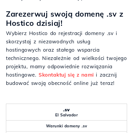
Zarezerwuj swoją domenę .sv z
Hostico dzisiaj!
Wybierz Hostico do rejestracji domeny .sv i
skorzystaj z niezawodnych usług
hostingowych oraz stałego wsparcia
technicznego. Niezależnie od wielkości twojego
projektu, mamy odpowiednie rozwiązania
hostingowe.
Skontaktuj się z nami
i zacznij
budować swoją obecność online już teraz!
.sv
El Salvador
Warunki domeny .sv