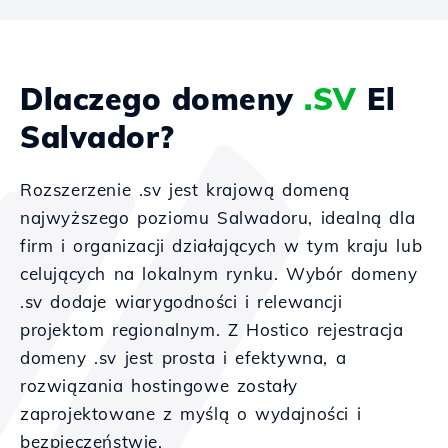
Dlaczego domeny
.SV
El
Salvador?
Rozszerzenie .sv jest krajową domeną
najwyższego poziomu Salwadoru, idealną dla
firm i organizacji działających w tym kraju lub
celujących na lokalnym rynku. Wybór domeny
.sv dodaje wiarygodności i relewancji
projektom regionalnym. Z Hostico rejestracja
domeny .sv jest prosta i efektywna, a
rozwiązania hostingowe zostały
zaprojektowane z myślą o wydajności i
bezpieczeństwie.