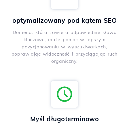
optymalizowany pod kątem SEO
Domena, która zawiera odpowiednie słowo
kluczowe, może pomóc w lepszym
pozycjonowaniu w wyszukiwarkach,
poprawiając widoczność i przyciągając ruch
organiczny.
Myśl długoterminowo