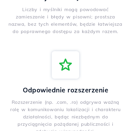
Liczby i myślniki mogą powodować
zamieszanie i błędy w pisowni; prostsza
nazwa, bez tych elementów, będzie łatwiejsza
do poprawnego dostępu za każdym razem.
Odpowiednie rozszerzenie
Rozszerzenie (np. .com, .ro) odgrywa ważną
rolę w komunikowaniu lokalizacji i charakteru
działalności, będąc niezbędnym do
przyciągnięcia pożądanej publiczności i