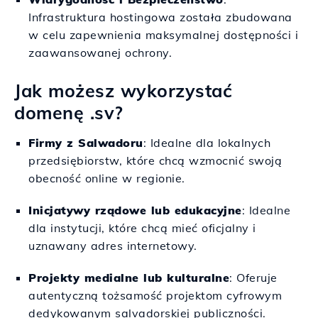
Infrastruktura hostingowa została zbudowana
w celu zapewnienia maksymalnej dostępności i
zaawansowanej ochrony.
Jak możesz wykorzystać
domenę .sv?
Firmy z Salwadoru
: Idealne dla lokalnych
przedsiębiorstw, które chcą wzmocnić swoją
obecność online w regionie.
Inicjatywy rządowe lub edukacyjne
: Idealne
dla instytucji, które chcą mieć oficjalny i
uznawany adres internetowy.
Projekty medialne lub kulturalne
: Oferuje
autentyczną tożsamość projektom cyfrowym
dedykowanym salvadorskiej publiczności.