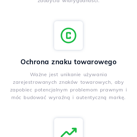
zdobycia wiarygodności.
Ochrona znaku towarowego
Ważne jest unikanie używania
zarejestrowanych znaków towarowych, aby
zapobiec potencjalnym problemom prawnym i
móc budować wyraźną i autentyczną markę.