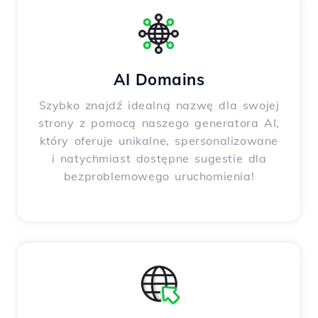
AI Domains
Szybko znajdź idealną nazwę dla swojej
strony z pomocą naszego generatora AI,
który oferuje unikalne, spersonalizowane
i natychmiast dostępne sugestie dla
bezproblemowego uruchomienia!