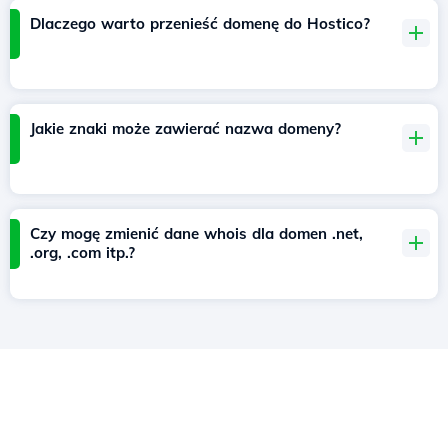
Dlaczego warto przenieść domenę do Hostico?
Jakie znaki może zawierać nazwa domeny?
Czy mogę zmienić dane whois dla domen .net,
.org, .com itp.?