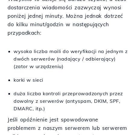
dostarczenia wiadomości zazwyczaj wynosi
poniżej jednej minuty. Można jednak dotrzeć
do kilku minut/godzin w następujących
przypadkach:
wysoka liczba maili do weryfikacji na jednym z
dwóch serwerów (nadający / odbierający)
(zator w urządzeniu)
korki w sieci
duża liczba kontroli przeprowadzonych przez
dowolny z serwerów (antyspam, DKIM, SPF,
DMARC, itp.)
Jeśli opóźnienie jest spowodowane
problemem z naszym serwerem lub serwerem