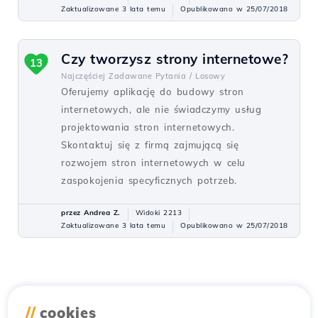
Zaktualizowane 3 lata temu
Opublikowano w 25/07/2018
Czy tworzysz strony internetowe?
13
Najczęściej Zadawane Pytania /
Losowy
Oferujemy aplikację do budowy stron
internetowych, ale nie świadczymy usług
projektowania stron internetowych.
Skontaktuj się z firmą zajmującą się
rozwojem stron internetowych w celu
zaspokojenia specyficznych potrzeb.
przez Andrea Z.
Widoki 2213
Zaktualizowane 3 lata temu
Opublikowano w 25/07/2018
//
cookies