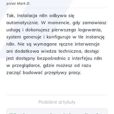
przez Mark D.
Tak, instalacja n8n odbywa się
automatycznie. W momencie, gdy zamawiasz
usługę i dokonujesz pierwszego logowania,
system generuje i konfiguruje w tle instancję
n8n. Nie są wymagane ręczne interwencje
ani dodatkowa wiedza techniczna, dostęp
jest dostępny bezpośrednio z interfejsu n8n
w przeglądarce, gdzie możesz od razu
zacząć budować przepływy pracy.
Podobne artykuły