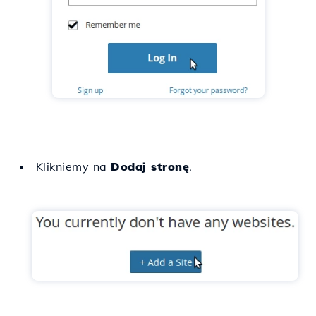
Klikniemy na
Dodaj stronę
.