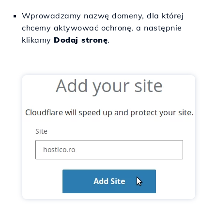
Wprowadzamy nazwę domeny, dla której
chcemy aktywować ochronę, a następnie
klikamy
Dodaj stronę
.