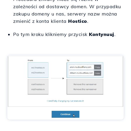
zależności od dostawcy domen. W przypadku
zakupu domeny u nas, serwery nazw można
zmienić z konta klienta
Hostico
.
Po tym kroku klikniemy przycisk
Kontynuuj
.