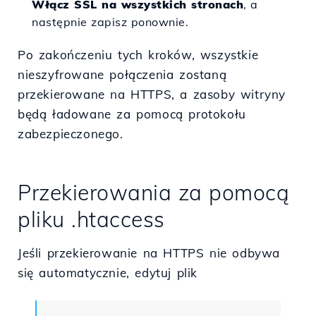
Włącz SSL na wszystkich stronach
, a
następnie zapisz ponownie.
Po zakończeniu tych kroków, wszystkie
nieszyfrowane połączenia zostaną
przekierowane na HTTPS, a zasoby witryny
będą ładowane za pomocą protokołu
zabezpieczonego.
Przekierowania za pomocą
pliku .htaccess
Jeśli przekierowanie na HTTPS nie odbywa
się automatycznie, edytuj plik