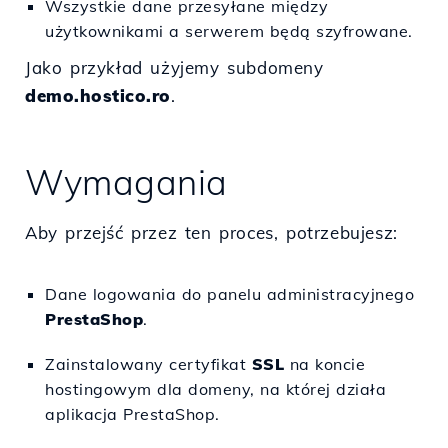
Wszystkie dane przesyłane między
użytkownikami a serwerem będą szyfrowane.
Jako przykład użyjemy subdomeny
demo.hostico.ro
.
Wymagania
Aby przejść przez ten proces, potrzebujesz:
Dane logowania do panelu administracyjnego
PrestaShop
.
Zainstalowany certyfikat
SSL
na koncie
hostingowym dla domeny, na której działa
aplikacja PrestaShop.