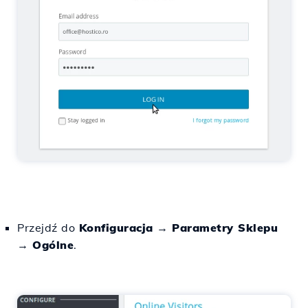
Przejdź do
Konfiguracja
→
Parametry Sklepu
→
Ogólne
.