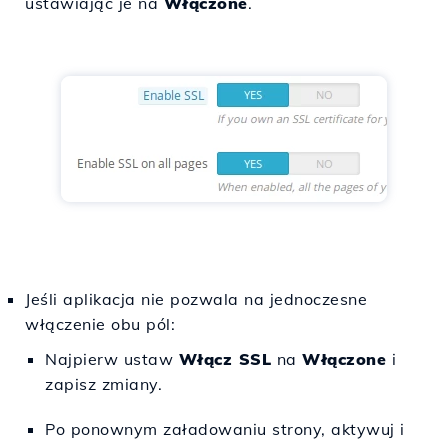
ustawiając je na
Włączone
.
Jeśli aplikacja nie pozwala na jednoczesne
włączenie obu pól:
Najpierw ustaw
Włącz SSL
na
Włączone
i
zapisz zmiany.
Po ponownym załadowaniu strony, aktywuj i