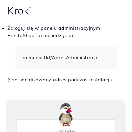
Kroki
Zaloguj się w panelu administracyjnym
PrestaShop, przechodząc do
domeniu.tld/AdresAdministracji
(spersonalizowany adres podczas instalacji).