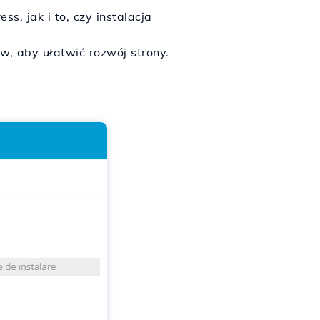
s, jak i to, czy instalacja
, aby ułatwić rozwój strony.