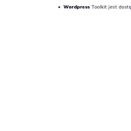
Wordpress
Toolkit jest dos