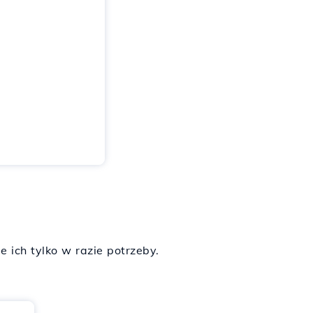
ich tylko w razie potrzeby.