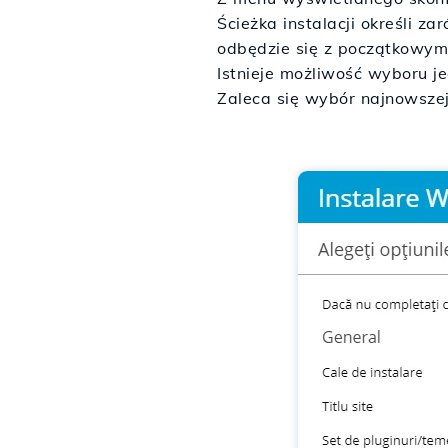
Ścieżka instalacji określi z
odbędzie się z początkowym 
Istnieje możliwość wyboru 
Zaleca się wybór najnowszej