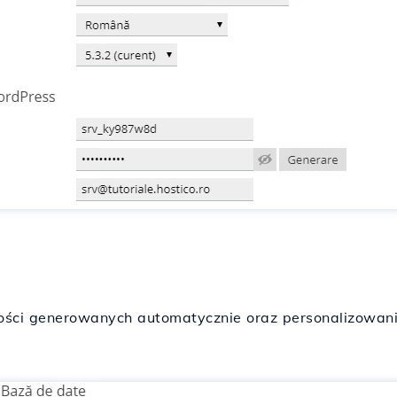
ści generowanych automatycznie oraz personalizowanie 