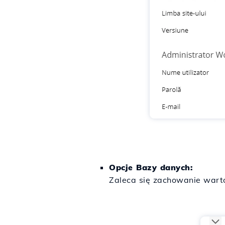
Opcje Bazy danych:
Zaleca się zachowanie warto