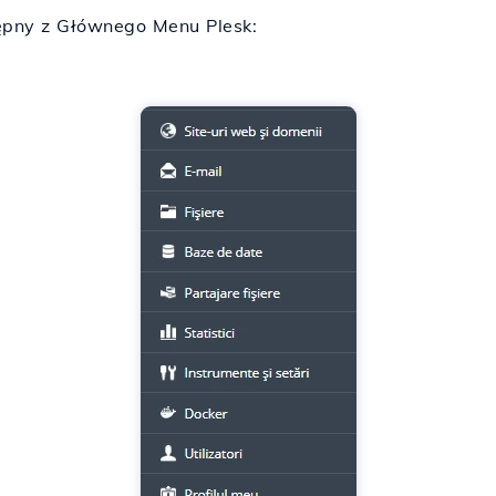
tępny z Głównego Menu Plesk: