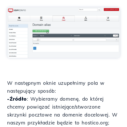
W następnym oknie uzupełnimy pola w
następujący sposób:
-Źródło
: Wybieramy domenę, do której
chcemy powiązać istniejące/stworzone
skrzynki pocztowe na domenie docelowej. W
naszym przykładzie będzie to hostico.org;