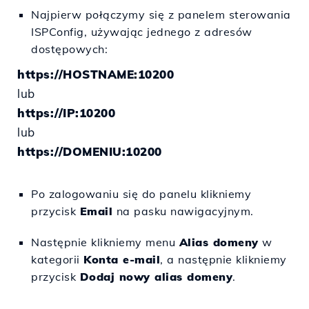
Najpierw połączymy się z panelem sterowania
ISPConfig, używając jednego z adresów
dostępowych:
https://HOSTNAME:10200
lub
https://IP:10200
lub
https://DOMENIU:10200
Po zalogowaniu się do panelu klikniemy
przycisk
Email
na pasku nawigacyjnym.
Następnie klikniemy menu
Alias domeny
w
kategorii
Konta e-mail
, a następnie klikniemy
przycisk
Dodaj nowy alias domeny
.