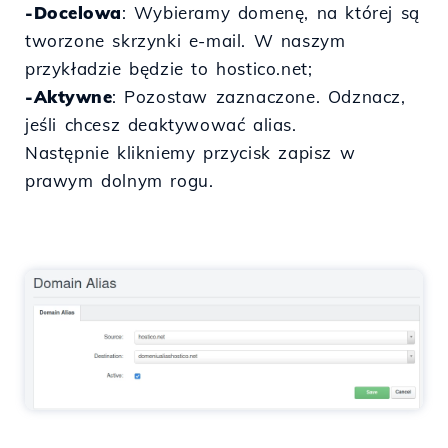
-Docelowa
: Wybieramy domenę, na której są
tworzone skrzynki e-mail. W naszym
przykładzie będzie to hostico.net;
-Aktywne
: Pozostaw zaznaczone. Odznacz,
jeśli chcesz deaktywować alias.
Następnie klikniemy przycisk zapisz w
prawym dolnym rogu.