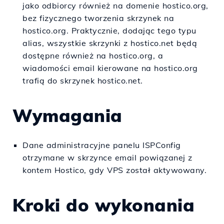
jako odbiorcy również na domenie hostico.org,
bez fizycznego tworzenia skrzynek na
hostico.org. Praktycznie, dodając tego typu
alias, wszystkie skrzynki z hostico.net będą
dostępne również na hostico.org, a
wiadomości email kierowane na hostico.org
trafią do skrzynek hostico.net.
Wymagania
Dane administracyjne panelu ISPConfig
otrzymane w skrzynce email powiązanej z
kontem Hostico, gdy VPS został aktywowany.
Kroki do wykonania