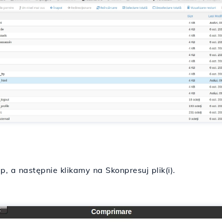
 a następnie klikamy na Skonpresuj plik(i).