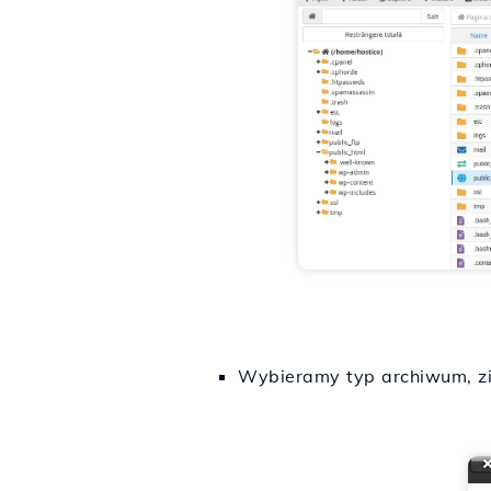
Wybieramy typ archiwum, zip,