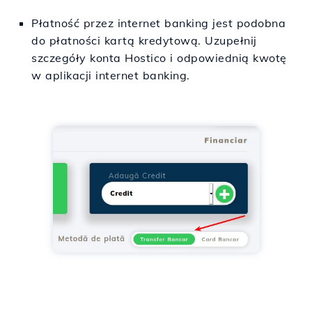
Płatność przez internet banking jest podobna
do płatności kartą kredytową. Uzupełnij
szczegóły konta Hostico i odpowiednią kwotę
w aplikacji internet banking.