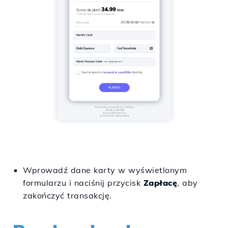
Wprowadź dane karty w wyświetlonym
formularzu i naciśnij przycisk
Zapłacę
, aby
zakończyć transakcję.