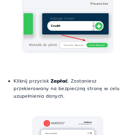
Kliknij przycisk
Zapłać
. Zostaniesz
przekierowany na bezpieczną stronę w celu
uzupełnienia danych.