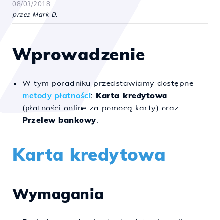
08/03/2018
przez Mark D.
Wprowadzenie
W tym poradniku przedstawiamy dostępne
metody płatności
:
Karta kredytowa
(płatności online za pomocą karty) oraz
Przelew bankowy
.
Karta kredytowa
Wymagania