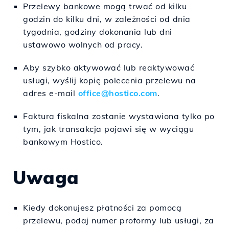
Przelewy bankowe mogą trwać od kilku
godzin do kilku dni, w zależności od dnia
tygodnia, godziny dokonania lub dni
ustawowo wolnych od pracy.
Aby szybko aktywować lub reaktywować
usługi, wyślij kopię polecenia przelewu na
adres e-mail
office@hostico.com
.
Faktura fiskalna zostanie wystawiona tylko po
tym, jak transakcja pojawi się w wyciągu
bankowym Hostico.
Uwaga
Kiedy dokonujesz płatności za pomocą
przelewu, podaj numer proformy lub usługi, za