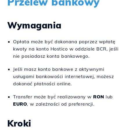
Przelew bankowy
Wymagania
Opłata może być dokonana poprzez wpłatę
kwoty na konto Hostico w oddziale BCR, jeśli
nie posiadasz konta bankowego.
Jeśli masz konto bankowe z aktywnymi
usługami bankowości internetowej, możesz
dokonać płatności online.
Transfer może być realizowany w
RON
lub
EURO
, w zależności od preferencji.
Kroki