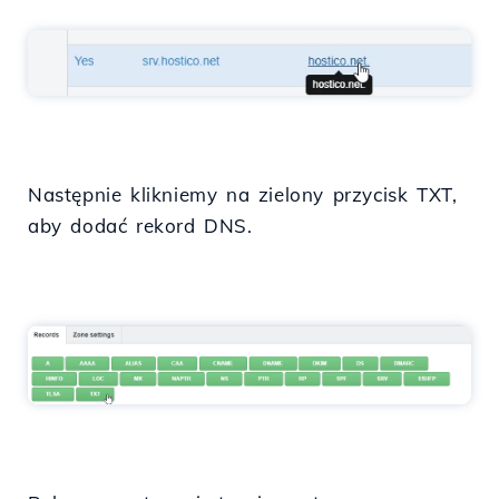
Następnie klikniemy na zielony przycisk TXT,
aby dodać rekord DNS.