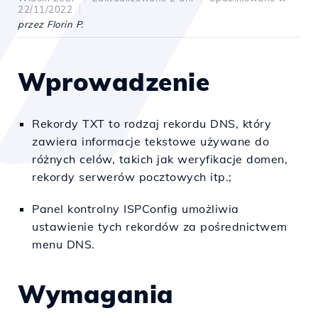
22/11/2022
przez Florin P.
Wprowadzenie
Rekordy TXT to rodzaj rekordu DNS, który
zawiera informacje tekstowe używane do
różnych celów, takich jak weryfikacje domen,
rekordy serwerów pocztowych itp.;
Panel kontrolny ISPConfig umożliwia
ustawienie tych rekordów za pośrednictwem
menu DNS.
Wymagania