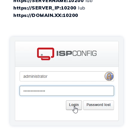
https://SERVERNAME:10200
lub
https://SERVER_IP:10200
lub
https://DOMAIN.XX:10200