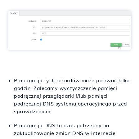
Propagacja tych rekordów może potrwać kilka
godzin. Zalecamy wyczyszczenie pamięci
podręcznej przeglądarki i/lub pamięci
podręcznej DNS systemu operacyjnego przed
sprawdzeniem;
Propagacja DNS to czas potrzebny na
zaktualizowanie zmian DNS w internecie.