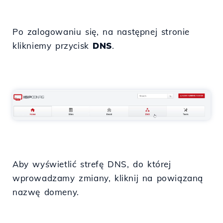
Po zalogowaniu się, na następnej stronie
klikniemy przycisk
DNS
.
Aby wyświetlić strefę DNS, do której
wprowadzamy zmiany, kliknij na powiązaną
nazwę domeny.