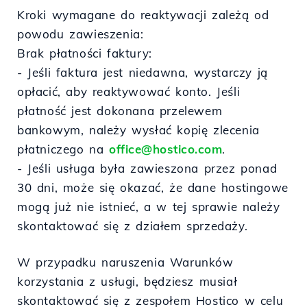
Kroki wymagane do reaktywacji zależą od
powodu zawieszenia:
Brak płatności faktury:
- Jeśli faktura jest niedawna, wystarczy ją
opłacić, aby reaktywować konto. Jeśli
płatność jest dokonana przelewem
bankowym, należy wysłać kopię zlecenia
płatniczego na
office@hostico.com
.
- Jeśli usługa była zawieszona przez ponad
30 dni, może się okazać, że dane hostingowe
mogą już nie istnieć, a w tej sprawie należy
skontaktować się z działem sprzedaży.
W przypadku naruszenia Warunków
korzystania z usługi, będziesz musiał
skontaktować się z zespołem Hostico w celu