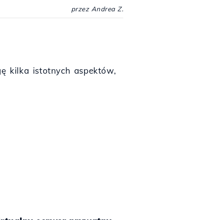
przez Andrea Z.
 kilka istotnych aspektów,