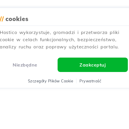
//
cookies
Hostico wykorzystuje, gromadzi i przetwarza pliki
cookie w celach funkcjonalnych, bezpieczeństwa,
analizy ruchu oraz poprawy użyteczności portalu.
Niezbędne
Zaakceptuj
Szczegóły Plików Cookie
Prywatność