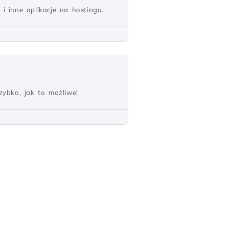
 inne aplikacje na hostingu.
ybko, jak to możliwe!